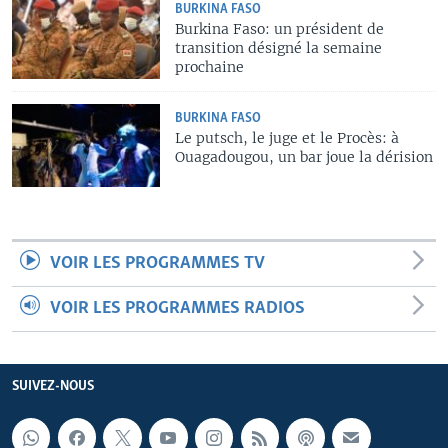
BURKINA FASO
Burkina Faso: un président de
transition désigné la semaine
prochaine
BURKINA FASO
Le putsch, le juge et le Procès: à
Ouagadougou, un bar joue la dérision
VOIR LES PROGRAMMES TV
VOIR LES PROGRAMMES RADIOS
SUIVEZ-NOUS