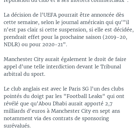
La décision de l'UEFA pourrait être annoncée dès
cette semaine, selon le journal américain qui qu'"il
n'est pas clair si cette suspension, si elle est décidée,
prendrait effet pour la prochaine saison (2019-20,
NDLR) ou pour 2020-21".
Manchester City aurait également le droit de faire
appel d'une telle interdiction devant le Tribunal
arbitral du sport.
Le club anglais est avec le Paris SG l'un des clubs
pointés du doigt par les "Football Leaks" qui ont
révélé que qu'Abou Dhabi aurait apporté 2,7
milliards d'euros à Manchester City en sept ans
notamment via des contrats de sponsoring
surévalués.