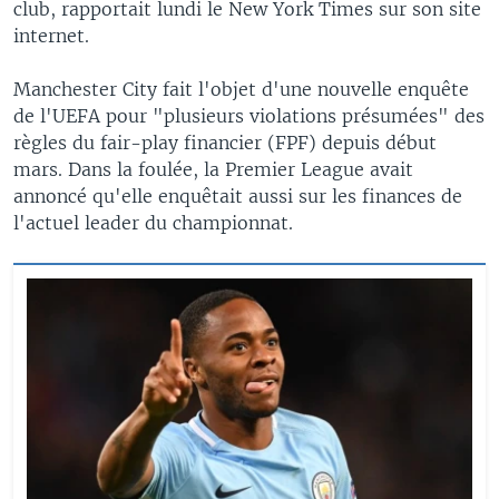
club, rapportait lundi le New York Times sur son site
internet.
Manchester City fait l'objet d'une nouvelle enquête
de l'UEFA pour "plusieurs violations présumées" des
règles du fair-play financier (FPF) depuis début
mars. Dans la foulée, la Premier League avait
annoncé qu'elle enquêtait aussi sur les finances de
l'actuel leader du championnat.