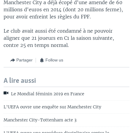
Manchester City a déjà écopé d'une amende de 60
millions d'euros en 2014 (dont 20 millions ferme),
pour avoir enfreint les règles du FPF.
Le club avait aussi été condamné à ne pouvoir
aligner que 21 joueurs en C1 la saison suivante,
contre 25 en temps normal.
Partager
Follow us
A lire aussi
Le Mondial féminin 2019 en France
L'UEFA ouvre une enquête sur Manchester City
Manchester City-Tottenham acte 3
L'UEFA ouvre une procédure disciplinaire contre le