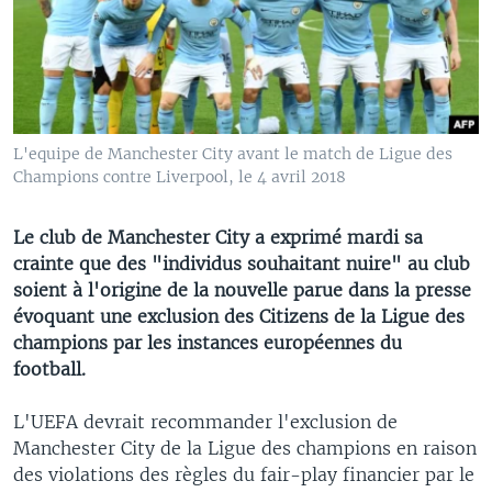
L'equipe de Manchester City avant le match de Ligue des
Champions contre Liverpool, le 4 avril 2018
Le club de Manchester City a exprimé mardi sa
crainte que des "individus souhaitant nuire" au club
soient à l'origine de la nouvelle parue dans la presse
évoquant une exclusion des Citizens de la Ligue des
champions par les instances européennes du
football.
L'UEFA devrait recommander l'exclusion de
Manchester City de la Ligue des champions en raison
des violations des règles du fair-play financier par le