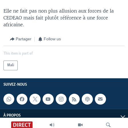
Elle ne fait pas non plus allusion aux forces de la
CEDEAO mais fait plutôt référence à une force
africaine.
Partager
Follow us
This item is part of
Mali
SUIVEZ-NOUS
À PROPOS
DIRECT