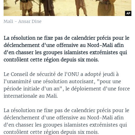
Mali - Ansar Dine
La résolution ne fixe pas de calendrier précis pour le
déclenchement d'une offensive au Nord-Mali afin
d'en chasser les groupes islamistes extrémistes qui
contrôlent cette région depuis six mois.
Le Conseil de sécurité de l'ONU a adopté jeudi à
l'unanimité une résolution autorisant, "pour une
période initiale d'un an", le déploiement d'une force
internationale au Mali.
La résolution ne fixe pas de calendrier précis pour le
déclenchement d'une offensive au Nord-Mali afin
d'en chasser les groupes islamistes extrémistes qui
contrôlent cette région depuis six mois.