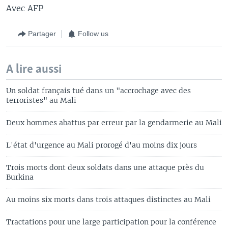
Avec AFP
Partager
Follow us
A lire aussi
Un soldat français tué dans un "accrochage avec des
terroristes" au Mali
Deux hommes abattus par erreur par la gendarmerie au Mali
L'état d'urgence au Mali prorogé d'au moins dix jours
Trois morts dont deux soldats dans une attaque près du
Burkina
Au moins six morts dans trois attaques distinctes au Mali
Tractations pour une large participation pour la conférence