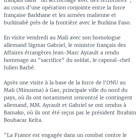
au cours d'une opération conjointe entre la force
française Barkhane et les armées malienne et
burkinabè près de la frontière avec le Burkina Faso.
En visite vendredi au Mali avec son homologue
allemand Sigmar Gabriel, le ministre français des
Affaires étrangères Jean-Marc Ayrault a rendu
hommage au "sacrifice" du soldat, le caporal-chef
Julien Barbé.
Après une visite à la base de la force de l'ONU au
Mali (Minusma) à Gao, principale ville du nord du
pays, où ils ont notamment rencontré le contingent
allemand, MM. Ayrault et Gabriel se ont rendus à
Bamako, où ils ont été reçus par le président Ibrahim
Boubacar Keïta.
"La France est engagée dans un combat contre le