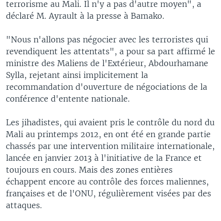
terrorisme au Mali. Il n'y a pas d'autre moyen", a
déclaré M. Ayrault à la presse à Bamako.
"Nous n'allons pas négocier avec les terroristes qui
revendiquent les attentats", a pour sa part affirmé le
ministre des Maliens de l'Extérieur, Abdourhamane
Sylla, rejetant ainsi implicitement la
recommandation d'ouverture de négociations de la
conférence d'entente nationale.
Les jihadistes, qui avaient pris le contrôle du nord du
Mali au printemps 2012, en ont été en grande partie
chassés par une intervention militaire internationale,
lancée en janvier 2013 à l'initiative de la France et
toujours en cours. Mais des zones entières
échappent encore au contrôle des forces maliennes,
françaises et de l'ONU, régulièrement visées par des
attaques.