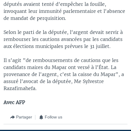
députés avaient tenté d'empêcher la fouille,
invoquant leur immunité parlementaire et l'absence
de mandat de perquisition.
Selon le parti de la députée, l'argent devait servir à
rembourser les cautions avancées par les candidats
aux élections municipales prévues le 31 juillet.
Il s'agit "de remboursements de cautions que les
candidats maires du Mapar ont versé à l'État. La
provenance de l'argent, c'est la caisse du Mapar", a
assuré l'avocat de la députée, Me Sylvestre
Razafimahefa.
Avec AFP
Partager
Follow us