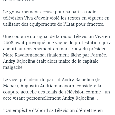
Le gouvernement accuse pour sa part la radio-
télévision Viva d’avoir violé les textes en vigueur en
utilisant des équipements de l'État pour émettre.
Une coupure du signal de la radio-télévision Viva en
2008 avait provoqué une vague de protestation qui a
abouti au renversement en mars 2009 du président
Marc Ravalomanana, finalement lâché par l'armée.
Andry Rajoelina était alors maire de la capitale
malgache
Le vice-président du parti d'Andry Rajoelina (le
Mapar), Augustin Andriamananoro, considère la
coupure actuelle des relais de télévision comme "un
acte visant personnellement Andry Rajoelina".
"On empêche d'abord sa télévision d'émettre en