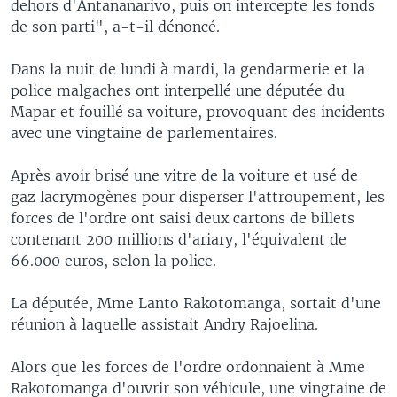
dehors d'Antananarivo, puis on intercepte les fonds
de son parti", a-t-il dénoncé.
Dans la nuit de lundi à mardi, la gendarmerie et la
police malgaches ont interpellé une députée du
Mapar et fouillé sa voiture, provoquant des incidents
avec une vingtaine de parlementaires.
Après avoir brisé une vitre de la voiture et usé de
gaz lacrymogènes pour disperser l'attroupement, les
forces de l'ordre ont saisi deux cartons de billets
contenant 200 millions d'ariary, l'équivalent de
66.000 euros, selon la police.
La députée, Mme Lanto Rakotomanga, sortait d'une
réunion à laquelle assistait Andry Rajoelina.
Alors que les forces de l'ordre ordonnaient à Mme
Rakotomanga d'ouvrir son véhicule, une vingtaine de