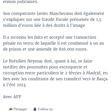
ennuis judiciaires.
Son compatriote Javier Mascherano doit également
s'expliquer sur une fraude fiscale présumée de 1,5
million d'euros liée à des droits à l'image.
Il a reconnu les faits et accepté une transaction
pénale en vertu de laquelle il est condamné à un an
de prison et une amende de 816.000 euros.
Le Brésilien Neymar doit, quant à lui, se faire
notifier des poursuites pour escroquerie et
corruption entre particuliers le 2 février à Madrid, en
lien avec les conditions de son transfert vers le Barça
à l'été 2013.
Avec AFP
Partager
Follow us