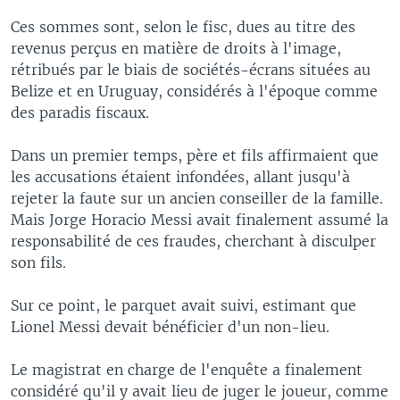
Ces sommes sont, selon le fisc, dues au titre des
revenus perçus en matière de droits à l'image,
rétribués par le biais de sociétés-écrans situées au
Belize et en Uruguay, considérés à l'époque comme
des paradis fiscaux.
Dans un premier temps, père et fils affirmaient que
les accusations étaient infondées, allant jusqu'à
rejeter la faute sur un ancien conseiller de la famille.
Mais Jorge Horacio Messi avait finalement assumé la
responsabilité de ces fraudes, cherchant à disculper
son fils.
Sur ce point, le parquet avait suivi, estimant que
Lionel Messi devait bénéficier d'un non-lieu.
Le magistrat en charge de l'enquête a finalement
considéré qu'il y avait lieu de juger le joueur, comme