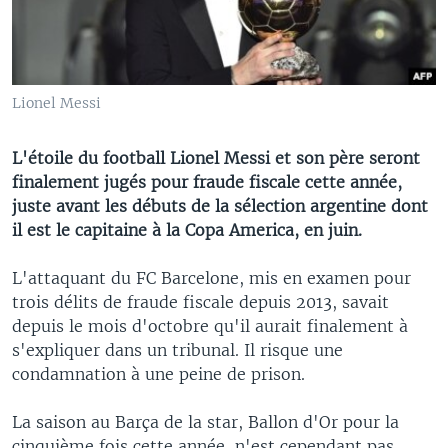
Lionel Messi
L'étoile du football Lionel Messi et son père seront
finalement jugés pour fraude fiscale cette année,
juste avant les débuts de la sélection argentine dont
il est le capitaine à la Copa America, en juin.
L'attaquant du FC Barcelone, mis en examen pour
trois délits de fraude fiscale depuis 2013, savait
depuis le mois d'octobre qu'il aurait finalement à
s'expliquer dans un tribunal. Il risque une
condamnation à une peine de prison.
La saison au Barça de la star, Ballon d'Or pour la
cinquième fois cette année, n'est cependant pas