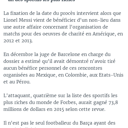
La fixation de la date du procès intervient alors que
Lionel Messi vient de bénéficier d'un non-lieu dans
une autre affaire concernant l'organisation de
matchs pour des oeuvres de charité en Amérique, en
2012 et 2013.
En décembre la juge de Barcelone en charge du
dossier a estimé qu'il avait démontré n'avoir tiré
aucun bénéfice personnel de ces rencontres
organisées au Mexique, en Colombie, aux Etats-Unis
et au Pérou.
L'attaquant, quatrième sur la liste des sportifs les
plus riches du monde de Forbes, aurait gagné 73,8
millions de dollars en 2015 selon cette revue.
Il n'est pas le seul footballeur du Barça ayant des