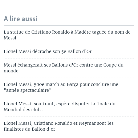
A lire aussi
La statue de Cristiano Ronaldo à Madère taguée du nom de
Messi
Lionel Messi décroche son 5e Ballon d’Or
Messi échangerait ses Ballons d'Or contre une Coupe du
monde
Lionel Messi, 500e match au Barça pour conclure une
"année spectaculaire"
Lionel Messi, souffrant, espère disputer la finale du
Mondial des clubs
Lionel Messi, Cristiano Ronaldo et Neymar sont les
finalistes du Ballon d'or