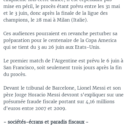
mise en péril, le procès étant prévu entre les 31 mai
et le 3 juin, donc après la finale de la ligue des
champions, le 28 mai à Milan (Italie).
Ces audiences pourraient en revanche perturber sa
préparation pour le centenaire de la Copa America
qui se tient du 3 au 26 juin aux Etats-Unis.
Le premier match de l'Argentine est prévu le 6 juin à
San Francisco, soit seulement trois jours après la fin
du procès.
Devant le tribunal de Barcelone, Lionel Messi et son
père Jorge Horacio Messi devront s'expliquer sur une
présumée fraude fiscale portant sur 4,16 millions
d'euros entre 2007 et 2009.
- sociétés-écrans et paradis fiscaux -