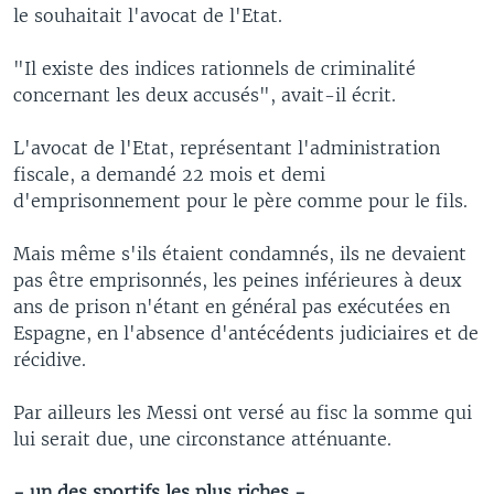
le souhaitait l'avocat de l'Etat.
"Il existe des indices rationnels de criminalité
concernant les deux accusés", avait-il écrit.
L'avocat de l'Etat, représentant l'administration
fiscale, a demandé 22 mois et demi
d'emprisonnement pour le père comme pour le fils.
Mais même s'ils étaient condamnés, ils ne devaient
pas être emprisonnés, les peines inférieures à deux
ans de prison n'étant en général pas exécutées en
Espagne, en l'absence d'antécédents judiciaires et de
récidive.
Par ailleurs les Messi ont versé au fisc la somme qui
lui serait due, une circonstance atténuante.
- un des sportifs les plus riches -