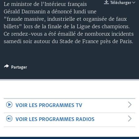
Télécharger
Le ministre de l'Intérieur français
Gérald Darmanin a dénoncé lundi une
"fraude massive, industrielle et organisée de faux
billets" lors de la finale de la Ligue des champions.
Ce rendez-vous a été émaillé de nombreux incidents
samedi soir autour du Stade de France près de Paris.
Partager
VOIR LES PROGRAMMES TV
VOIR LES PROGRAMMES RADIOS