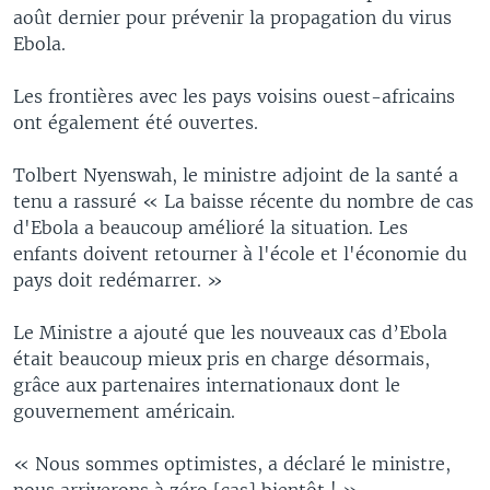
août dernier pour prévenir la propagation du virus
Ebola.
Les frontières avec les pays voisins ouest-africains
ont également été ouvertes.
Tolbert Nyenswah, le ministre adjoint de la santé a
tenu a rassuré « La baisse récente du nombre de cas
d'Ebola a beaucoup amélioré la situation. Les
enfants doivent retourner à l'école et l'économie du
pays doit redémarrer. »
Le Ministre a ajouté que les nouveaux cas d’Ebola
était beaucoup mieux pris en charge désormais,
grâce aux partenaires internationaux dont le
gouvernement américain.
« Nous sommes optimistes, a déclaré le ministre,
nous arriverons à zéro [cas] bientôt ! »