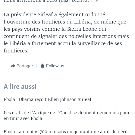
La présidente Sirleaf a également ordonné
l'ouverture des frontières du Libéria, de même que
les pays voisins comme la Sierra Leone qui
continuent de signaler des nouvelles infections mais
le Libéria a fortement accru la surveillance de ses
frontières.
Partager
Follow us
A lire aussi
Ebola : Obama reçoit Ellen Johnson Sirleaf
Les états de l’Afrique de l’Ouest se donnent deux mois pour
en finir avec Ebola
Ebola : au moins 700 maisons en quarantaine après le décès