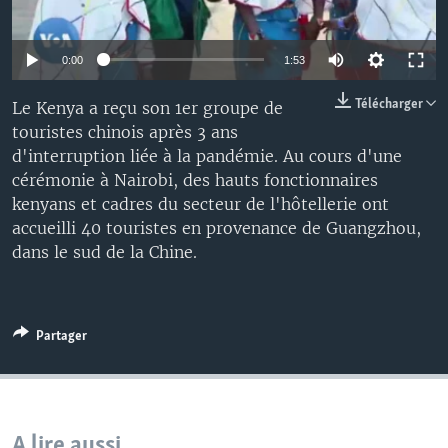
0:00
1:53
Télécharger
Le Kenya a reçu son 1er groupe de
touristes chinois après 3 ans
d'interruption liée à la pandémie. Au cours d'une
cérémonie à Nairobi, des hauts fonctionnaires
kenyans et cadres du secteur de l'hôtellerie ont
accueilli 40 touristes en provenance de Guangzhou,
dans le sud de la Chine.
Partager
A lire aussi