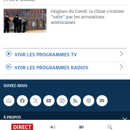
Origines du Covid: la Chine s'estime
"salie" par les accusations
américaines
VOIR LES PROGRAMMES TV
VOIR LES PROGRAMMES RADIOS
SUIVEZ-NOUS
À PROPOS
DIRECT