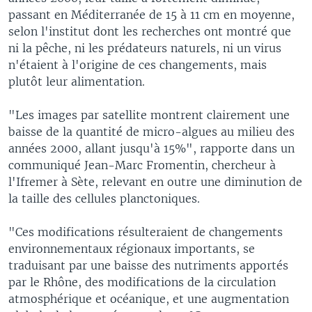
passant en Méditerranée de 15 à 11 cm en moyenne,
selon l'institut dont les recherches ont montré que
ni la pêche, ni les prédateurs naturels, ni un virus
n'étaient à l'origine de ces changements, mais
plutôt leur alimentation.
"Les images par satellite montrent clairement une
baisse de la quantité de micro-algues au milieu des
années 2000, allant jusqu'à 15%", rapporte dans un
communiqué Jean-Marc Fromentin, chercheur à
l'Ifremer à Sète, relevant en outre une diminution de
la taille des cellules planctoniques.
"Ces modifications résulteraient de changements
environnementaux régionaux importants, se
traduisant par une baisse des nutriments apportés
par le Rhône, des modifications de la circulation
atmosphérique et océanique, et une augmentation