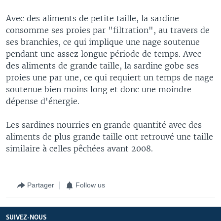
Avec des aliments de petite taille, la sardine
consomme ses proies par "filtration", au travers de
ses branchies, ce qui implique une nage soutenue
pendant une assez longue période de temps. Avec
des aliments de grande taille, la sardine gobe ses
proies une par une, ce qui requiert un temps de nage
soutenue bien moins long et donc une moindre
dépense d'énergie.
Les sardines nourries en grande quantité avec des
aliments de plus grande taille ont retrouvé une taille
similaire à celles pêchées avant 2008.
Partager
Follow us
SUIVEZ-NOUS