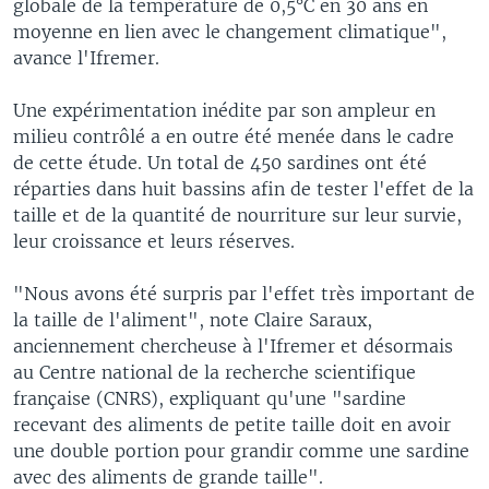
globale de la température de 0,5°C en 30 ans en
moyenne en lien avec le changement climatique",
avance l'Ifremer.
Une expérimentation inédite par son ampleur en
milieu contrôlé a en outre été menée dans le cadre
de cette étude. Un total de 450 sardines ont été
réparties dans huit bassins afin de tester l'effet de la
taille et de la quantité de nourriture sur leur survie,
leur croissance et leurs réserves.
"Nous avons été surpris par l'effet très important de
la taille de l'aliment", note Claire Saraux,
anciennement chercheuse à l'Ifremer et désormais
au Centre national de la recherche scientifique
française (CNRS), expliquant qu'une "sardine
recevant des aliments de petite taille doit en avoir
une double portion pour grandir comme une sardine
avec des aliments de grande taille".