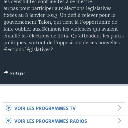
les sensibilités sont invités à se mettre
au pas pour participer aux élections législatives
fixées au 8 janvier 2023. Un défi à relever pour le
gouvernement Talon, qui tient là l'opportunité de
faire oublier aux Béninois les violences qui avaient
émaillé les élections de 2019. Qu'attendent les partis
politiques, surtout de l'opposition de ces nouvelles
élections législatives?
Partager
VOIR LES PROGRAMMES TV
VOIR LES PROGRAMMES RADIOS