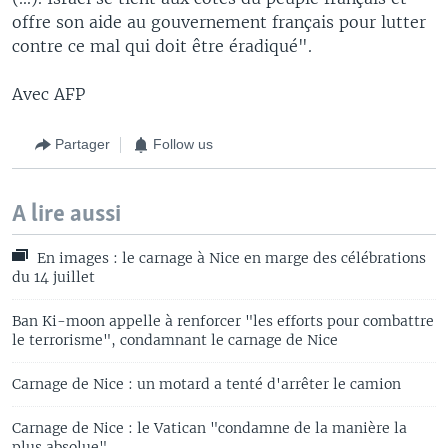
offre son aide au gouvernement français pour lutter
contre ce mal qui doit être éradiqué".
Avec AFP
Partager
Follow us
A lire aussi
En images : le carnage à Nice en marge des célébrations
du 14 juillet
Ban Ki-moon appelle à renforcer "les efforts pour combattre
le terrorisme", condamnant le carnage de Nice
Carnage de Nice : un motard a tenté d'arrêter le camion
Carnage de Nice : le Vatican "condamne de la manière la
plus absolue"