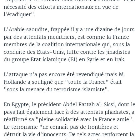
nécessité des efforts internationaux en vue de
l'éradiquer".
L'Arabie saoudite, frappée il y a une dizaine de jours
par des attentats meurtriers, est comme la France
membres de la coalition internationale qui, sous la
conduite des Etats-Unis, lutte contre les jihadistes
du groupe Etat islamique (EI) en Syrie et en Irak.
L'attaque n'a pas encore été revendiqué mais M.
Hollande a souligné que "toute la France" était
"sous la menace du terrorisme islamiste".
En Egypte, le président Abdel Fattah al-Sissi, dont le
pays fait également face à des attentats jihadistes, a
réaffirmé sa "pleine solidarité avec la France amie".
Le terrorisme "ne connaît pas de frontières et
détruit la vie d'innocents. De tels actes renforcent la