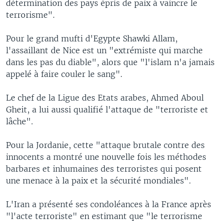
détermination des pays épris de paix à vaincre le
terrorisme".
Pour le grand mufti d'Egypte Shawki Allam,
l'assaillant de Nice est un "extrémiste qui marche
dans les pas du diable", alors que "l'islam n'a jamais
appelé à faire couler le sang".
Le chef de la Ligue des Etats arabes, Ahmed Aboul
Gheit, a lui aussi qualifié l'attaque de "terroriste et
lâche".
Pour la Jordanie, cette "attaque brutale contre des
innocents a montré une nouvelle fois les méthodes
barbares et inhumaines des terroristes qui posent
une menace à la paix et la sécurité mondiales".
L'Iran a présenté ses condoléances à la France après
"l'acte terroriste" en estimant que "le terrorisme