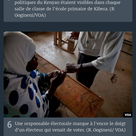
politiques du Kenyan étaient visibles dans chaque
salle de classe de l'école primaire de Kibera. (R
Gogineni/VOA)
6
Une responsable électorale marque à l'encre le doigt
d'un électeur qui venait de voter. (R. Gogineni/ VOA)