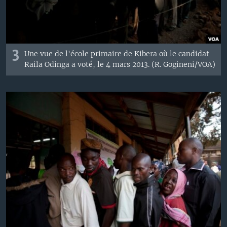
3
Une vue de l'école primaire de Kibera où le candidat
Raila Odinga a voté, le 4 mars 2013. (R. Gogineni/VOA)