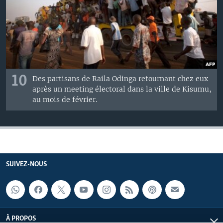
10
Des partisans de Raila Odinga retournant chez eux
après un meeting électoral dans la ville de Kisumu,
au mois de février.
SUIVEZ-NOUS
À PROPOS