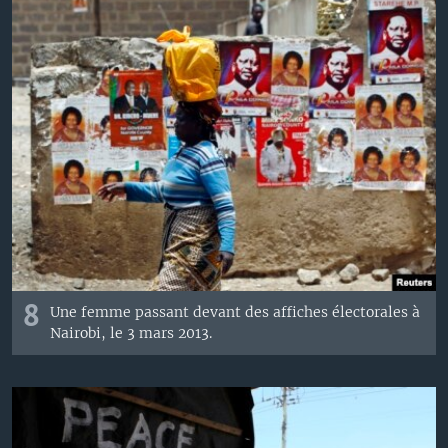
8
Une femme passant devant des affiches électorales à
Nairobi, le 3 mars 2013.