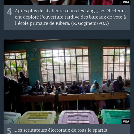
4
Après plus de six heures dans les rangs, les électeurs
ont déploré l'ouverture tardive des bureaux de vote à
l'école primaire de Kibera. (R. Gogineni/VOA)
5
Des scrutateurs électoraux de tous le spartis