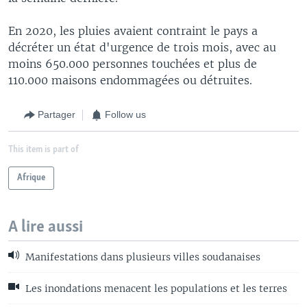
En 2020, les pluies avaient contraint le pays a
décréter un état d'urgence de trois mois, avec au
moins 650.000 personnes touchées et plus de
110.000 maisons endommagées ou détruites.
Partager
Follow us
This item is part of
Afrique
A lire aussi
Manifestations dans plusieurs villes soudanaises
Les inondations menacent les populations et les terres