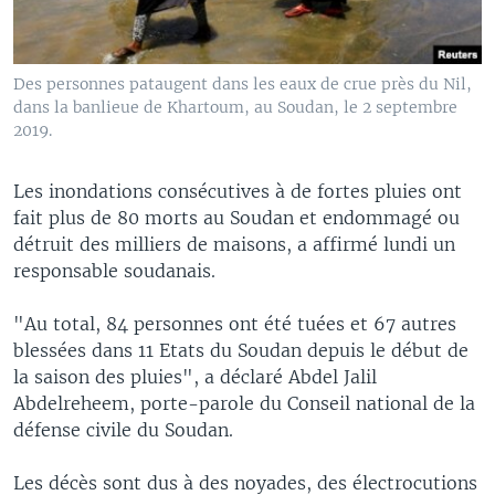
Des personnes pataugent dans les eaux de crue près du Nil,
dans la banlieue de Khartoum, au Soudan, le 2 septembre
2019.
Les inondations consécutives à de fortes pluies ont
fait plus de 80 morts au Soudan et endommagé ou
détruit des milliers de maisons, a affirmé lundi un
responsable soudanais.
"Au total, 84 personnes ont été tuées et 67 autres
blessées dans 11 Etats du Soudan depuis le début de
la saison des pluies", a déclaré Abdel Jalil
Abdelreheem, porte-parole du Conseil national de la
défense civile du Soudan.
Les décès sont dus à des noyades, des électrocutions