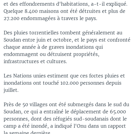
et des effondrements d'habitations, a-t-il expliqué.
Quelque 8.400 maisons ont été détruites et plus de
27.200 endommagées à travers le pays.
Des pluies torrentielles tombent généralement au
Soudan entre juin et octobre, et le pays est confronté
chaque année à de graves inondations qui
endommagent ou détruisent propriétés,
infrastructures et cultures.
Les Nations unies estiment que ces fortes pluies et
inondations ont touché 102.000 personnes depuis
juillet.
Près de 50 villages ont été submergés dans le sud du
Soudan, ce qui a entraîné le déplacement de 65.000
personnes, dont des réfugiés sud-soudanais dont le
camp a été inondé, a indiqué l'Onu dans un rapport
la semaine dernière.