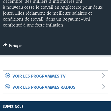
décembre, des milliers d'infirmières ont
à nouveau cessé le travail en Angleterre pour deux
jours. Elles réclament de meilleurs salaires et
conditions de travail, dans un Royaume-Uni
confronté à une forte inflation
Partager
VOIR LES PROGRAMMES TV
VOIR LES PROGRAMMES RADIOS
SUIVEZ-NOUS