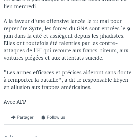
lieu mercredi.
A la faveur d'une offensive lancée le 12 mai pour
reprendre Syrte, les forces du GNA sont entrées le 9
juin dans la cité et assiègent depuis les jihadistes.
Elles ont toutefois été ralenties par les contre-
attaques de l'EI qui recoure aux francs-tireurs, aux
voitures piégées et aux attentats suicide.
"Les armes efficaces et précises aideront sans doute
à remporter la bataille", a dit le responsable libyen
en allusion aux frappes américaines.
Avec AFP
Partager
Follow us