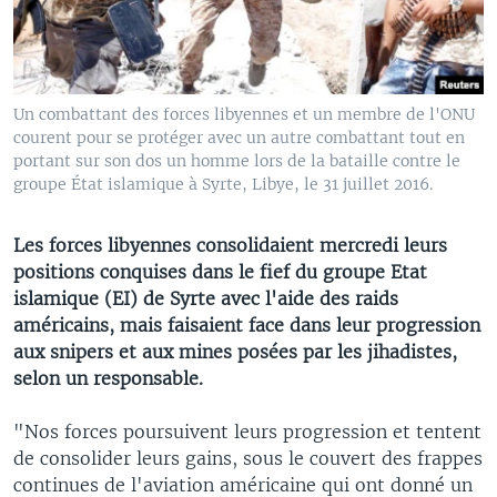
Un combattant des forces libyennes et un membre de l'ONU
courent pour se protéger avec un autre combattant tout en
portant sur son dos un homme lors de la bataille contre le
groupe État islamique à Syrte, Libye, le 31 juillet 2016.
Les forces libyennes consolidaient mercredi leurs
positions conquises dans le fief du groupe Etat
islamique (EI) de Syrte avec l'aide des raids
américains, mais faisaient face dans leur progression
aux snipers et aux mines posées par les jihadistes,
selon un responsable.
"Nos forces poursuivent leurs progression et tentent
de consolider leurs gains, sous le couvert des frappes
continues de l'aviation américaine qui ont donné un