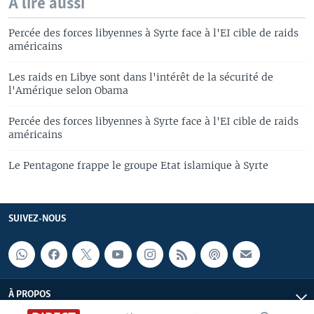
A lire aussi
Percée des forces libyennes à Syrte face à l'EI cible de raids
américains
Les raids en Libye sont dans l'intérêt de la sécurité de
l'Amérique selon Obama
Percée des forces libyennes à Syrte face à l'EI cible de raids
américains
Le Pentagone frappe le groupe Etat islamique à Syrte
SUIVEZ-NOUS
À PROPOS