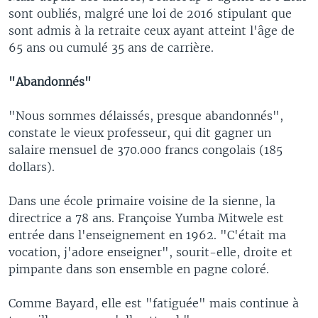
sont oubliés, malgré une loi de 2016 stipulant que
sont admis à la retraite ceux ayant atteint l'âge de
65 ans ou cumulé 35 ans de carrière.
"Abandonnés"
"Nous sommes délaissés, presque abandonnés",
constate le vieux professeur, qui dit gagner un
salaire mensuel de 370.000 francs congolais (185
dollars).
Dans une école primaire voisine de la sienne, la
directrice a 78 ans. Françoise Yumba Mitwele est
entrée dans l'enseignement en 1962. "C'était ma
vocation, j'adore enseigner", sourit-elle, droite et
pimpante dans son ensemble en pagne coloré.
Comme Bayard, elle est "fatiguée" mais continue à