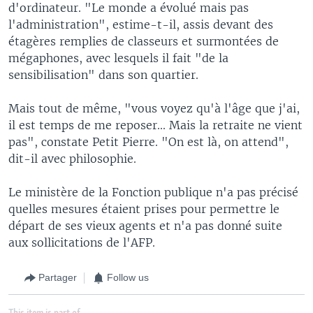
d'ordinateur. "Le monde a évolué mais pas
l'administration", estime-t-il, assis devant des
étagères remplies de classeurs et surmontées de
mégaphones, avec lesquels il fait "de la
sensibilisation" dans son quartier.
Mais tout de même, "vous voyez qu'à l'âge que j'ai,
il est temps de me reposer... Mais la retraite ne vient
pas", constate Petit Pierre. "On est là, on attend",
dit-il avec philosophie.
Le ministère de la Fonction publique n'a pas précisé
quelles mesures étaient prises pour permettre le
départ de ses vieux agents et n'a pas donné suite
aux sollicitations de l'AFP.
Partager
Follow us