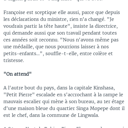
Françoise est sceptique elle aussi, parce que depuis
les déclarations du ministre, rien n'a changé. "Je
voudrais partir la tête haute", insiste la directrice,
qui demande aussi que son travail pendant toutes
ces années soit reconnu. "Nous n'avons même pas
une médaille, que nous pourrions laisser à nos
petits-enfants...", souffle-t-elle, entre colère et
tristesse.
"On attend"
A l'autre bout du pays, dans la capitale Kinshasa,
"Petit Pierre" escalade en s'accrochant à la rampe le
mauvais escalier qui mène à son bureau, au 1er étage
d'une maison bleue du quartier Singa Mopepe dont il
est le chef, dans la commune de Lingwala.