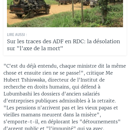
LIRE AUSSI :
Sur les traces des ADF en RDC: la désolation
sur "l'axe de la mort"
"C'est du déjà entendu, chaque ministre dit la même
chose et ensuite rien ne se passe!", critique Me
Hubert Tshiswaka, directeur de l'Institut de
recherche en droits humains, qui défend à
Lubumbashi les dossiers d'ancien salariés
d'entreprises publiques admissibles à la retraite.
"Les pensions n'arrivent pas et les vieux papas et
vieilles mamans meurent dans la misère",
s'emporte-t-il, en déplorant les "détournements"
d'argent public et "l'impunité" qui va avec.