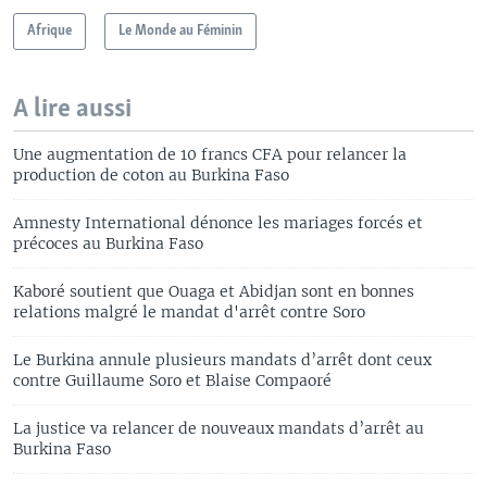
Afrique
Le Monde au Féminin
A lire aussi
Une augmentation de 10 francs CFA pour relancer la
production de coton au Burkina Faso
Amnesty International dénonce les mariages forcés et
précoces au Burkina Faso
Kaboré soutient que Ouaga et Abidjan sont en bonnes
relations malgré le mandat d'arrêt contre Soro
Le Burkina annule plusieurs mandats d’arrêt dont ceux
contre Guillaume Soro et Blaise Compaoré
La justice va relancer de nouveaux mandats d’arrêt au
Burkina Faso