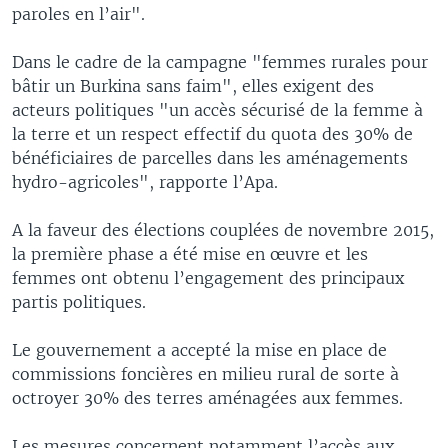
paroles en l’air".
Dans le cadre de la campagne "femmes rurales pour
bâtir un Burkina sans faim", elles exigent des
acteurs politiques "un accès sécurisé de la femme à
la terre et un respect effectif du quota des 30% de
bénéficiaires de parcelles dans les aménagements
hydro-agricoles", rapporte l’Apa.
A la faveur des élections couplées de novembre 2015,
la première phase a été mise en œuvre et les
femmes ont obtenu l’engagement des principaux
partis politiques.
Le gouvernement a accepté la mise en place de
commissions foncières en milieu rural de sorte à
octroyer 30% des terres aménagées aux femmes.
Les mesures concernent notamment l’accès aux