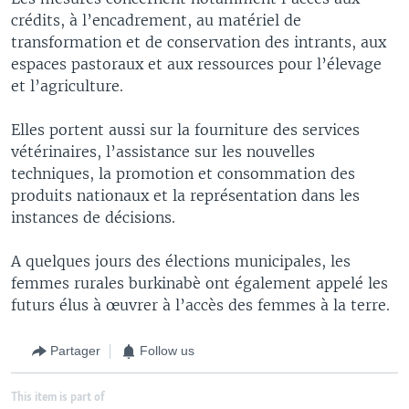
crédits, à l’encadrement, au matériel de
transformation et de conservation des intrants, aux
espaces pastoraux et aux ressources pour l’élevage
et l’agriculture.
Elles portent aussi sur la fourniture des services
vétérinaires, l’assistance sur les nouvelles
techniques, la promotion et consommation des
produits nationaux et la représentation dans les
instances de décisions.
A quelques jours des élections municipales, les
femmes rurales burkinabè ont également appelé les
futurs élus à œuvrer à l’accès des femmes à la terre.
Partager
Follow us
This item is part of