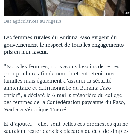
Des agricultrices au Nigeria
Les femmes rurales du Burkina Faso exigent du
gouvernement le respect de tous les engagements
pris en leur faveur.
"Nous les femmes, nous avons besoins de terres
pour produire afin de nourrir et entretenir nos
familles mais également d’assurer la sécurité
alimentaire et nutritionnelle du Burkina Faso
entier", a déclaré le 6 mai la trésorière du collège
des femmes de la Confédération paysanne du Faso,
Madiara Véronique Traoré.
Et d’ajouter, "elles sont belles ces promesses qui ne
sauraient rester dans les placards ou être de simples