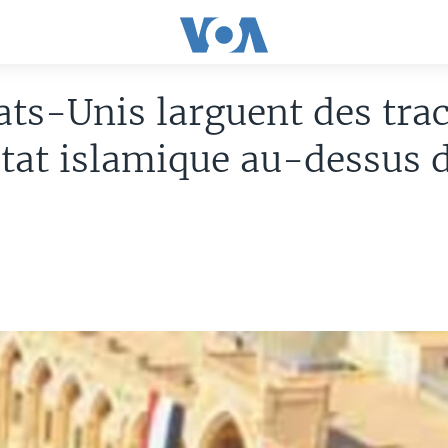
ats-Unis larguent des trac
tat islamique au-dessus 