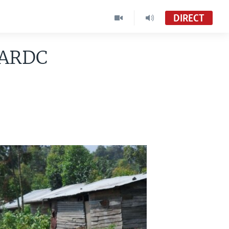
DIRECT
FARDC