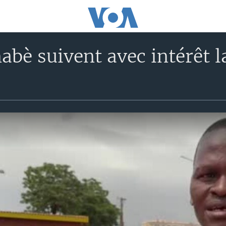
abè suivent avec intérêt l