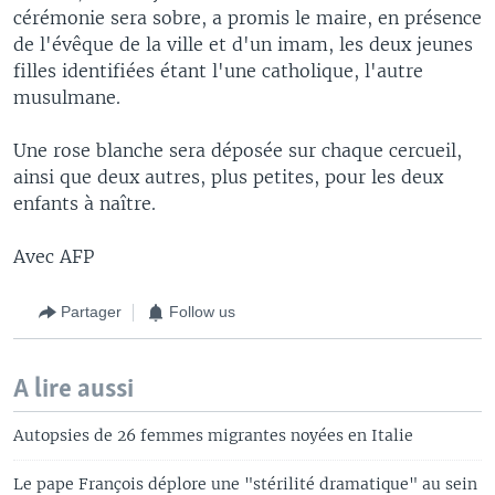
cérémonie sera sobre, a promis le maire, en présence
de l'évêque de la ville et d'un imam, les deux jeunes
filles identifiées étant l'une catholique, l'autre
musulmane.
Une rose blanche sera déposée sur chaque cercueil,
ainsi que deux autres, plus petites, pour les deux
enfants à naître.
Avec AFP
Partager
Follow us
A lire aussi
Autopsies de 26 femmes migrantes noyées en Italie
Le pape François déplore une "stérilité dramatique" au sein