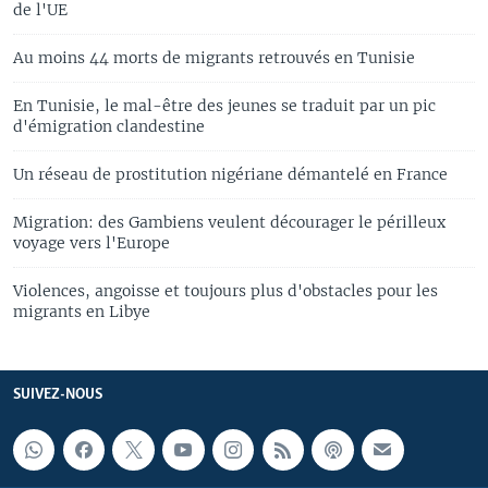
de l'UE
Au moins 44 morts de migrants retrouvés en Tunisie
En Tunisie, le mal-être des jeunes se traduit par un pic
d'émigration clandestine
Un réseau de prostitution nigériane démantelé en France
Migration: des Gambiens veulent décourager le périlleux
voyage vers l'Europe
Violences, angoisse et toujours plus d'obstacles pour les
migrants en Libye
SUIVEZ-NOUS