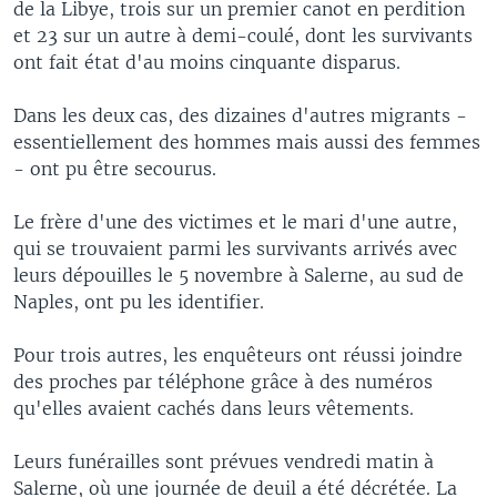
de la Libye, trois sur un premier canot en perdition
et 23 sur un autre à demi-coulé, dont les survivants
ont fait état d'au moins cinquante disparus.
Dans les deux cas, des dizaines d'autres migrants -
essentiellement des hommes mais aussi des femmes
- ont pu être secourus.
Le frère d'une des victimes et le mari d'une autre,
qui se trouvaient parmi les survivants arrivés avec
leurs dépouilles le 5 novembre à Salerne, au sud de
Naples, ont pu les identifier.
Pour trois autres, les enquêteurs ont réussi joindre
des proches par téléphone grâce à des numéros
qu'elles avaient cachés dans leurs vêtements.
Leurs funérailles sont prévues vendredi matin à
Salerne, où une journée de deuil a été décrétée. La