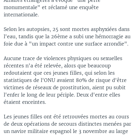
monumentale" et réclamé une enquête
internationale.
Selon les autopsies, 25 sont mortes asphyxiées dans
l'eau, tandis que la 26ème a subi une hémorragie au
foie due à "un impact contre une surface arrondie".
Aucune trace de violences physiques ou sexuelles
récentes n'a été relevée, alors que beaucoup
redoutaient que ces jeunes filles, qui selon les
statistiques de l'ONU avaient 80% de risque d'être
victimes de réseaux de prostitution, aient pu subit
l'enfer le long de leur périple. Deux d'entre elles
étaient enceintes.
Les jeunes filles ont été retrouvées mortes au cours
de deux opérations de secours distinctes menées par
un navire militaire espagnol le 3 novembre au large