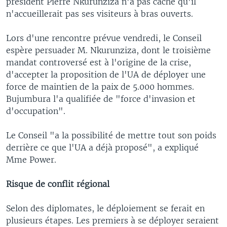
président Pierre Nkurunziza n'a pas caché qu'il
n'accueillerait pas ses visiteurs à bras ouverts.
Lors d'une rencontre prévue vendredi, le Conseil
espère persuader M. Nkurunziza, dont le troisième
mandat controversé est à l'origine de la crise,
d'accepter la proposition de l'UA de déployer une
force de maintien de la paix de 5.000 hommes.
Bujumbura l'a qualifiée de "force d'invasion et
d'occupation".
Le Conseil "a la possibilité de mettre tout son poids
derrière ce que l'UA a déjà proposé", a expliqué
Mme Power.
Risque de conflit régional
Selon des diplomates, le déploiement se ferait en
plusieurs étapes. Les premiers à se déployer seraient