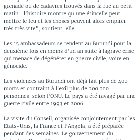
grenade ou de cadavres trouvés dans la rue au petit
matin… l'histoire montre qu'une étincelle peut
mettre le feu et les choses peuvent alors empirer
très très vite", soutient-elle.
Les 15 ambassadeurs se rendent au Burundi pour la
deuxième fois en moins d'un an suite à lagrave crise
qui menace de dégénérer en guerre civile, voire en
génocide.
Les violences au Burundi ont déjà fait plus de 400
morts et contraint à l'exil plus de 200.000
personnes, selon l'ONU. Le pays a été ravagé par une
guerre civile entre 1993 et 2006.
La visite du Conseil, organisée conjointement par les
Etats-Unis, la France et l'Angola, a été préparée
pendant des semaines. Le gouvernement du