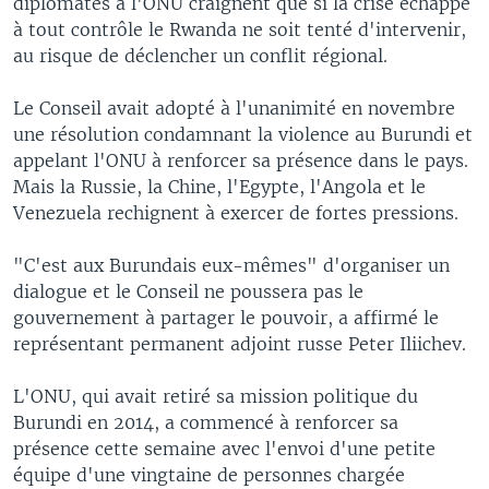
diplomates à l'ONU craignent que si la crise échappe
à tout contrôle le Rwanda ne soit tenté d'intervenir,
au risque de déclencher un conflit régional.
Le Conseil avait adopté à l'unanimité en novembre
une résolution condamnant la violence au Burundi et
appelant l'ONU à renforcer sa présence dans le pays.
Mais la Russie, la Chine, l'Egypte, l'Angola et le
Venezuela rechignent à exercer de fortes pressions.
"C'est aux Burundais eux-mêmes" d'organiser un
dialogue et le Conseil ne poussera pas le
gouvernement à partager le pouvoir, a affirmé le
représentant permanent adjoint russe Peter Iliichev.
L'ONU, qui avait retiré sa mission politique du
Burundi en 2014, a commencé à renforcer sa
présence cette semaine avec l'envoi d'une petite
équipe d'une vingtaine de personnes chargée