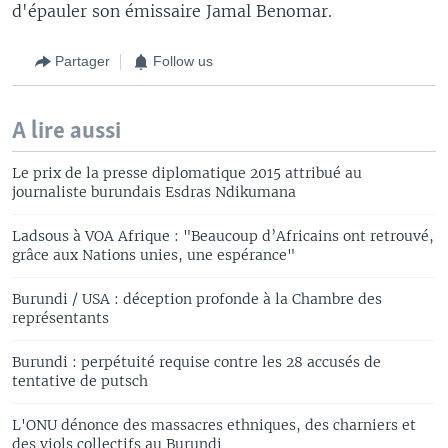
d'épauler son émissaire Jamal Benomar.
Partager
Follow us
A lire aussi
Le prix de la presse diplomatique 2015 attribué au
journaliste burundais Esdras Ndikumana
Ladsous à VOA Afrique : "Beaucoup d’Africains ont retrouvé,
grâce aux Nations unies, une espérance"
Burundi / USA : déception profonde à la Chambre des
représentants
Burundi : perpétuité requise contre les 28 accusés de
tentative de putsch
L'ONU dénonce des massacres ethniques, des charniers et
des viols collectifs au Burundi