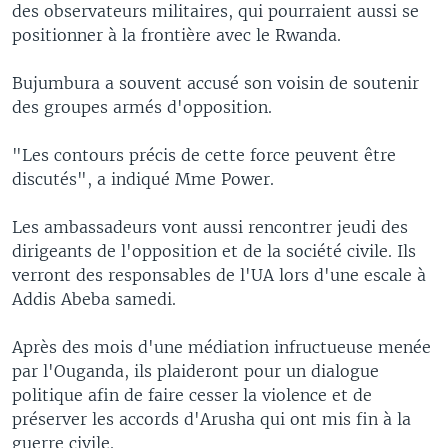
des observateurs militaires, qui pourraient aussi se
positionner à la frontière avec le Rwanda.
Bujumbura a souvent accusé son voisin de soutenir
des groupes armés d'opposition.
"Les contours précis de cette force peuvent être
discutés", a indiqué Mme Power.
Les ambassadeurs vont aussi rencontrer jeudi des
dirigeants de l'opposition et de la société civile. Ils
verront des responsables de l'UA lors d'une escale à
Addis Abeba samedi.
Après des mois d'une médiation infructueuse menée
par l'Ouganda, ils plaideront pour un dialogue
politique afin de faire cesser la violence et de
préserver les accords d'Arusha qui ont mis fin à la
guerre civile.