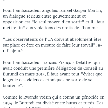
Pour l'ambassadeur angolais Ismael Gaspar Martin,
un dialogue sérieux entre gouvernement et
opposition est "le seul moyen d'en sortir" et il "faut
mettre fin" aux violations des droits de l'homme.
"Les observateurs de l'UA doivent absolument être
sur place et être en mesure de faire leur travail", a-
t-il ajouté.
Pour l'ambassadeur français François Delattre, qui
avait conduit une première délégation du Conseil au
Burundi en mars 2015, il faut avant tout "éviter que
le génie des violences ethniques ne sorte de sa
bouteille".
Comme le Rwanda voisin qui a connu un génocide en
1994, le Burundi est divisé entre hutus et tutsis. Des