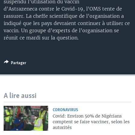
suspendu l’utilisation du vaccin
d’Astrazeneca contre le Covid-19, l’OMS tente de
rassurer. La cheffe scientifique de l’organisation a
indiqué que les pays devraient continuer à utiliser ce
vaccin. Un groupe d’experts de l’organisation se
réunit ce mardi sur la question.
Partager
A lire aussi
CORONAVIRUS
Covid: Environ 50% de Nigérians
comptent se faire vacciner, selon les
autorités