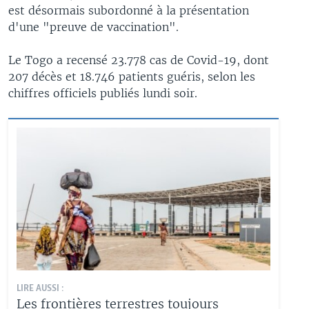
est désormais subordonné à la présentation
d'une "preuve de vaccination".
Le Togo a recensé 23.778 cas de Covid-19, dont
207 décès et 18.746 patients guéris, selon les
chiffres officiels publiés lundi soir.
LIRE AUSSI :
Les frontières terrestres toujours