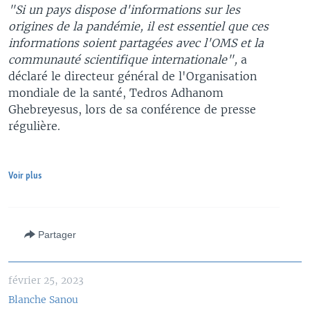
"Si un pays dispose d'informations sur les
origines de la pandémie, il est essentiel que ces
informations soient partagées avec l'OMS et la
communauté scientifique internationale",
a
déclaré le directeur général de l'Organisation
mondiale de la santé, Tedros Adhanom
Ghebreyesus, lors de sa conférence de presse
régulière.
Voir plus
Partager
février 25, 2023
Blanche Sanou