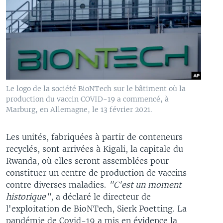
Le logo de la société BioNTech sur le bâtiment où la
production du vaccin COVID-19 a commencé, à
Marburg, en Allemagne, le 13 février 2021.
Les unités, fabriquées à partir de conteneurs
recyclés, sont arrivées à Kigali, la capitale du
Rwanda, où elles seront assemblées pour
constituer un centre de production de vaccins
contre diverses maladies.
"C'est un moment
historique"
, a déclaré le directeur de
l'exploitation de BioNTech, Sierk Poetting. La
pandémie de Covid-19 a mis en évidence la