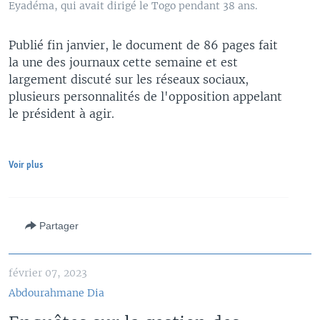
Eyadéma, qui avait dirigé le Togo pendant 38 ans.
Publié fin janvier, le document de 86 pages fait
la une des journaux cette semaine et est
largement discuté sur les réseaux sociaux,
plusieurs personnalités de l'opposition appelant
le président à agir.
Voir plus
Partager
février 07, 2023
Abdourahmane Dia