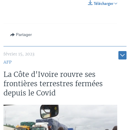
Télécharger
Partager
février 15, 2023
AFP
La Côte d'Ivoire rouvre ses
frontières terrestres fermées
depuis le Covid