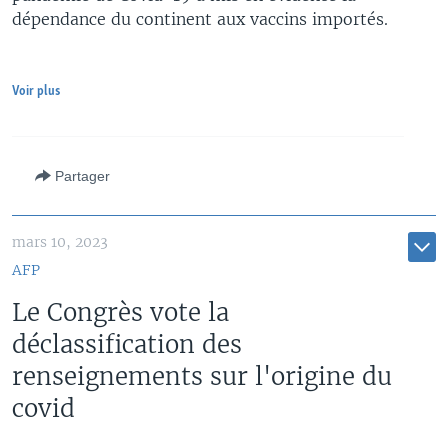
dépendance du continent aux vaccins importés.
Voir plus
Partager
mars 10, 2023
AFP
Le Congrès vote la
déclassification des
renseignements sur l'origine du
covid