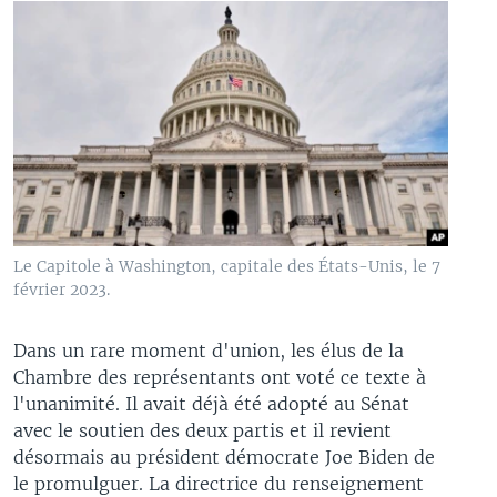
Le Capitole à Washington, capitale des États-Unis, le 7
février 2023.
Dans un rare moment d'union, les élus de la
Chambre des représentants ont voté ce texte à
l'unanimité. Il avait déjà été adopté au Sénat
avec le soutien des deux partis et il revient
désormais au président démocrate Joe Biden de
le promulguer. La directrice du renseignement