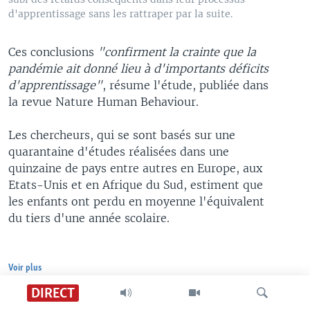
d'apprentissage sans les rattraper par la suite.
Ces conclusions
"confirment la crainte que la
pandémie ait donné lieu à d'importants déficits
d'apprentissage"
, résume l'étude, publiée dans
la revue Nature Human Behaviour.
Les chercheurs, qui se sont basés sur une
quarantaine d'études réalisées dans une
quinzaine de pays entre autres en Europe, aux
Etats-Unis et en Afrique du Sud, estiment que
les enfants ont perdu en moyenne l'équivalent
du tiers d'une année scolaire.
Voir plus
DIRECT