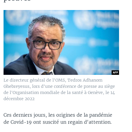
Le directeur général de l'OMS, Tedros Adhanom
Ghebreyesus, lors d'une conférence de presse au siège
de l'Organisation mondiale de la santé à Genève, le 14
décembre 2022
Ces derniers jours, les origines de la pandémie
de Covid-19 ont suscité un regain d'attention.