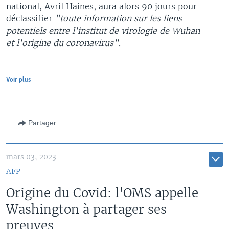
national, Avril Haines, aura alors 90 jours pour
déclassifier
"toute information sur les liens
potentiels entre l'institut de virologie de Wuhan
et l'origine du coronavirus".
Voir plus
Partager
mars 03, 2023
AFP
Origine du Covid: l'OMS appelle
Washington à partager ses
preuves