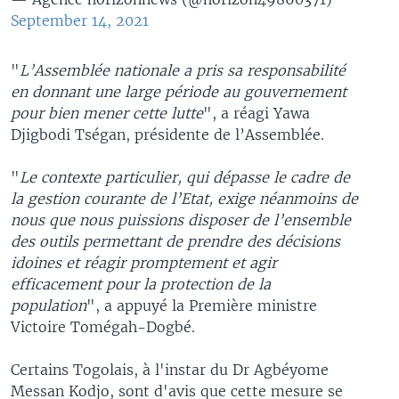
September 14, 2021
"
L’Assemblée nationale a pris sa responsabilité
en donnant une large période au gouvernement
pour bien mener cette lutte
", a réagi Yawa
Djigbodi Tségan, présidente de l’Assemblée.
"
Le contexte particulier, qui dépasse le cadre de
la gestion courante de l’Etat, exige néanmoins de
nous que nous puissions disposer de l’ensemble
des outils permettant de prendre des décisions
idoines et réagir promptement et agir
efficacement pour la protection de la
population
", a appuyé la Première ministre
Victoire Tomégah-Dogbé.
Certains Togolais, à l'instar du Dr Agbéyome
Messan Kodjo, sont d'avis que cette mesure se