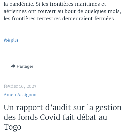
la pandémie. Si les frontières maritimes et
aériennes ont rouvert au bout de quelques mois,
les frontières terrestres demeuraient fermées.
Voir plus
Partager
février 10, 2023
Amen Assignon
Un rapport d’audit sur la gestion
des fonds Covid fait débat au
Togo