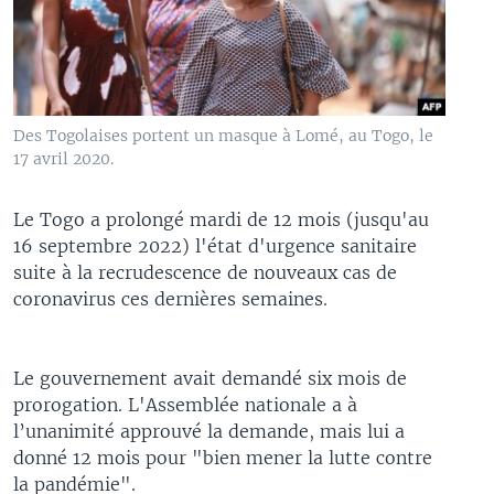
Des Togolaises portent un masque à Lomé, au Togo, le
17 avril 2020.
Le Togo a prolongé mardi de 12 mois (jusqu'au
16 septembre 2022) l'état d'urgence sanitaire
suite à la recrudescence de nouveaux cas de
coronavirus ces dernières semaines.
Le gouvernement avait demandé six mois de
prorogation. L'Assemblée nationale a à
l’unanimité approuvé la demande, mais lui a
donné 12 mois pour "bien mener la lutte contre
la pandémie".