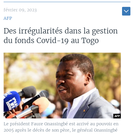
février 09, 2023
AFP
Des irrégularités dans la gestion
du fonds Covid-19 au Togo
Le président Faure Gnassingbé est arrivé au pouvoir en
2005 après le décès de son père, le général Gnassingbé