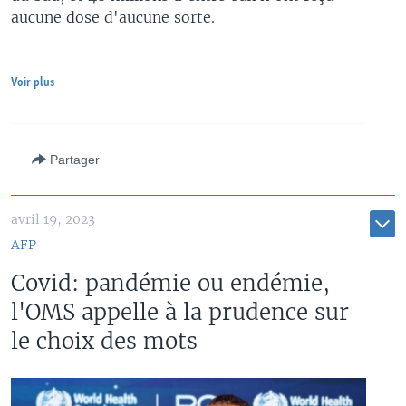
aucune dose d'aucune sorte.
Voir plus
Partager
avril 19, 2023
AFP
Covid: pandémie ou endémie,
l'OMS appelle à la prudence sur
le choix des mots