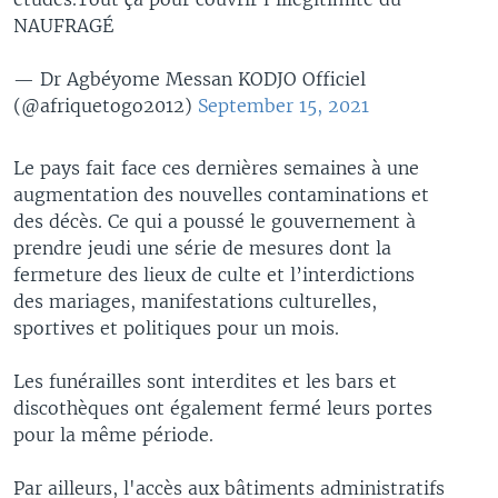
NAUFRAGÉ
— Dr Agbéyome Messan KODJO Officiel
(@afriquetogo2012)
September 15, 2021
Le pays fait face ces dernières semaines à une
augmentation des nouvelles contaminations et
des décès. Ce qui a poussé le gouvernement à
prendre jeudi une série de mesures dont la
fermeture des lieux de culte et l’interdictions
des mariages, manifestations culturelles,
sportives et politiques pour un mois.
Les funérailles sont interdites et les bars et
discothèques ont également fermé leurs portes
pour la même période.
Par ailleurs, l'accès aux bâtiments administratifs