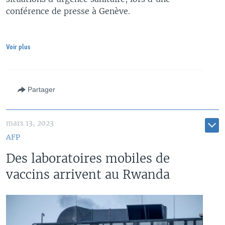
conférence de presse à Genève.
Voir plus
Partager
mars 13, 2023
AFP
Des laboratoires mobiles de
vaccins arrivent au Rwanda