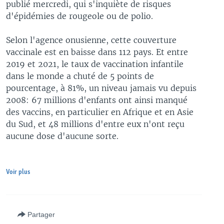
publié mercredi, qui s'inquiète de risques
d'épidémies de rougeole ou de polio.
Selon l'agence onusienne, cette couverture
vaccinale est en baisse dans 112 pays. Et entre
2019 et 2021, le taux de vaccination infantile
dans le monde a chuté de 5 points de
pourcentage, à 81%, un niveau jamais vu depuis
2008: 67 millions d'enfants ont ainsi manqué
des vaccins, en particulier en Afrique et en Asie
du Sud, et 48 millions d'entre eux n'ont reçu
aucune dose d'aucune sorte.
Voir plus
Partager