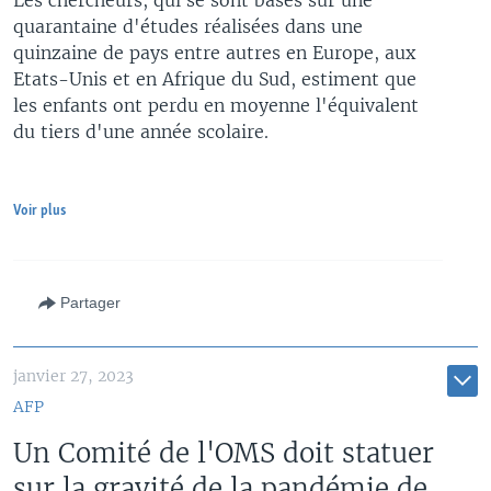
quarantaine d'études réalisées dans une
quinzaine de pays entre autres en Europe, aux
Etats-Unis et en Afrique du Sud, estiment que
les enfants ont perdu en moyenne l'équivalent
du tiers d'une année scolaire.
Voir plus
Partager
janvier 27, 2023
AFP
Un Comité de l'OMS doit statuer
sur la gravité de la pandémie de