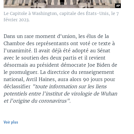
Le Capitole à Washington, capitale des États-Unis, le 7
février 2023.
Dans un rare moment d'union, les élus de la
Chambre des représentants ont voté ce texte à
l'unanimité. Il avait déjà été adopté au Sénat
avec le soutien des deux partis et il revient
désormais au président démocrate Joe Biden de
le promulguer. La directrice du renseignement
national, Avril Haines, aura alors 90 jours pour
déclassifier
"toute information sur les liens
potentiels entre l'institut de virologie de Wuhan
et l'origine du coronavirus".
Voir plus