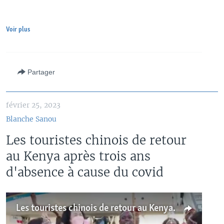
Voir plus
Partager
février 25, 2023
Blanche Sanou
Les touristes chinois de retour
au Kenya après trois ans
d'absence à cause du covid
Les touristes chinois de retour au Kenya après trois ans d'absence à cause du covid