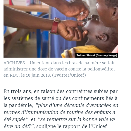
ARCHIVES - Un enfant dans les bras de sa mère se fait
administrer une dose de vaccin contre la poliomyélite,
en RDC, le 19 juin 2018. (Twitter/Unicef)
En trois ans, en raison des contraintes subies par
les systèmes de santé ou des confinements liés à
la pandémie,
"plus d'une décennie d'avancées en
termes d'immunisation de routine des enfants a
été sapée",
et
"se remettre sur la bonne voie va
être un défi",
souligne le rapport de l'Unicef