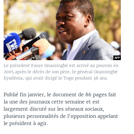
Le président Faure Gnassingbé est arrivé au pouvoir en
2005 après le décès de son père, le général Gnassingbé
Eyadéma, qui avait dirigé le Togo pendant 38 ans.
Publié fin janvier, le document de 86 pages fait
la une des journaux cette semaine et est
largement discuté sur les réseaux sociaux,
plusieurs personnalités de l'opposition appelant
le président à agir.