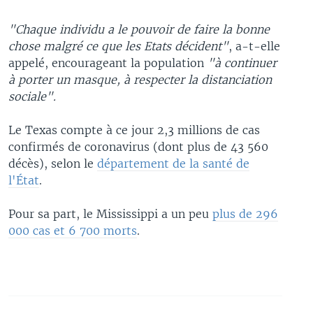
"Chaque individu a le pouvoir de faire la bonne
chose malgré ce que les Etats décident"
, a-t-elle
appelé, encourageant la population
"à continuer
à porter un masque, à respecter la distanciation
sociale".
Le Texas compte à ce jour 2,3 millions de cas
confirmés de coronavirus (dont plus de 43 560
décès), selon le
département de la santé de
l'État
.
Pour sa part, le Mississippi a un peu
plus de 296
000 cas et 6 700 morts
.