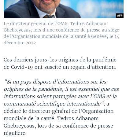
Le directeur général de l'OMS, Tedros Adhanom
Ghebreyesus, lors d'une conférence de presse au siège
de l'Organisation mondiale de la santé à Genève, le 14
décembre 2022
Ces derniers jours, les origines de la pandémie
de Covid-19 ont suscité un regain d'attention.
"Si un pays dispose d'informations sur les
origines de la pandémie, il est essentiel que ces
informations soient partagées avec l'OMS et la
communauté scientifique internationale",
a
déclaré le directeur général de l'Organisation
mondiale de la santé, Tedros Adhanom
Ghebreyesus, lors de sa conférence de presse
régulière.