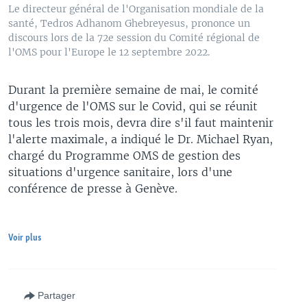
Le directeur général de l'Organisation mondiale de la
santé, Tedros Adhanom Ghebreyesus, prononce un
discours lors de la 72e session du Comité régional de
l'OMS pour l'Europe le 12 septembre 2022.
Durant la première semaine de mai, le comité
d'urgence de l'OMS sur le Covid, qui se réunit
tous les trois mois, devra dire s'il faut maintenir
l'alerte maximale, a indiqué le Dr. Michael Ryan,
chargé du Programme OMS de gestion des
situations d'urgence sanitaire, lors d'une
conférence de presse à Genève.
Voir plus
Partager