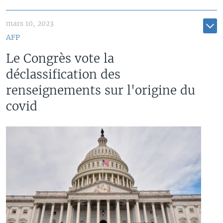
mars 10, 2023
AFP
Le Congrès vote la
déclassification des
renseignements sur l'origine du
covid