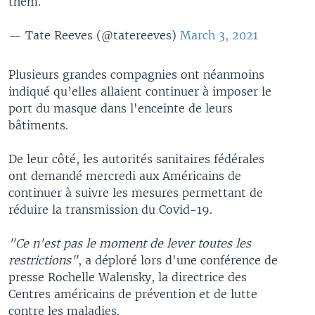
them.
— Tate Reeves (@tatereeves)
March 3, 2021
Plusieurs grandes compagnies ont néanmoins
indiqué qu’elles allaient continuer à imposer le
port du masque dans l'enceinte de leurs
bâtiments.
De leur côté, les autorités sanitaires fédérales
ont demandé mercredi aux Américains de
continuer à suivre les mesures permettant de
réduire la transmission du Covid-19.
"Ce n'est pas le moment de lever toutes les
restrictions"
, a déploré lors d'une conférence de
presse Rochelle Walensky, la directrice des
Centres américains de prévention et de lutte
contre les maladies.