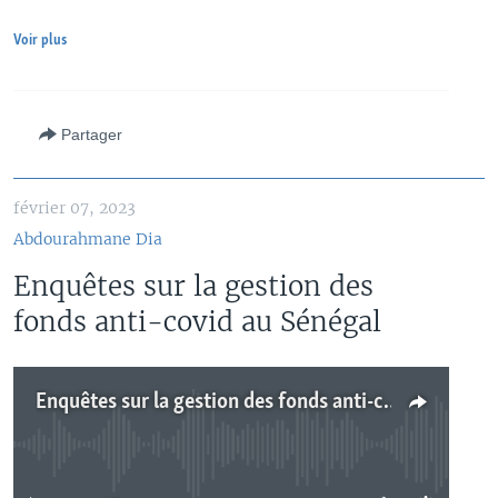
Voir plus
Partager
février 07, 2023
Abdourahmane Dia
Enquêtes sur la gestion des
fonds anti-covid au Sénégal
Enquêtes sur la gestion des fonds anti-covid au Sénégal
No media source currently available