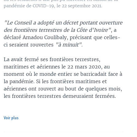
pandémie de COVID-19, le 22 septembre 2021.
"Le Conseil a adopté un décret portant ouverture
des frontières terrestres de la Côte d'Ivoire"
, a
déclaré Amadou Coulibaly, précisant que celles-
ci seraient rouvertes
"à minuit".
La avait fermé ses frontières terrestres,
maritimes et aériennes le 22 mars 2020, au
moment où le monde entier se barricadait face à
la pandémie. Si les frontières maritimes et
aériennes ont rouvert au bout de quelques mois,
les frontières terrestres demeuraient fermées.
Voir plus