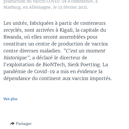
production du vaccin COVID-19 a commencé, à
Marburg, en Allemagne, le 13 février 2021.
Les unités, fabriquées à partir de conteneurs
recyclés, sont arrivées à Kigali, la capitale du
Rwanda, où elles seront assemblées pour
constituer un centre de production de vaccins
contre diverses maladies.
"C'est un moment
historique"
, a déclaré le directeur de
l'exploitation de BioNTech, Sierk Poetting. La
pandémie de Covid-19 a mis en évidence la
dépendance du continent aux vaccins importés.
Voir plus
Partager