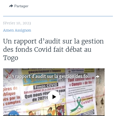
Partager
février 10, 2023
Amen Assignon
Un rapport d’audit sur la gestion
des fonds Covid fait débat au
Togo
Un rapport d’audit sur la gestion des fonds Covid fait débat au Togo
No media source currently available