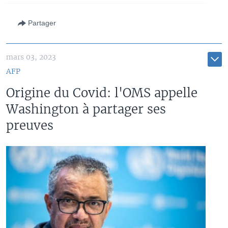
Partager
mars 03, 2023
AFP
Origine du Covid: l'OMS appelle
Washington à partager ses
preuves