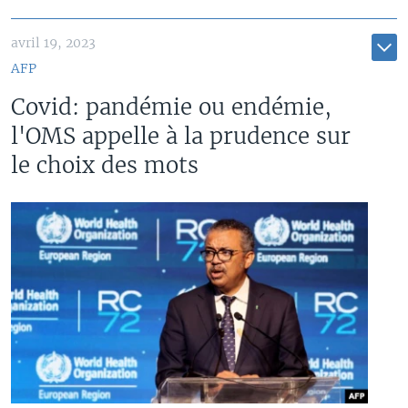
avril 19, 2023
AFP
Covid: pandémie ou endémie,
l'OMS appelle à la prudence sur
le choix des mots