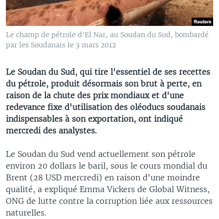
Le champ de pétrole d'El Nar, au Soudan du Sud, bombardé
par les Soudanais le 3 mars 2012
Le Soudan du Sud, qui tire l'essentiel de ses recettes
du pétrole, produit désormais son brut à perte, en
raison de la chute des prix mondiaux et d'une
redevance fixe d'utilisation des oléoducs soudanais
indispensables à son exportation, ont indiqué
mercredi des analystes.
Le Soudan du Sud vend actuellement son pétrole
environ 20 dollars le baril, sous le cours mondial du
Brent (28 USD mercredi) en raison d'une moindre
qualité, a expliqué Emma Vickers de Global Witness,
ONG de lutte contre la corruption liée aux ressources
naturelles.