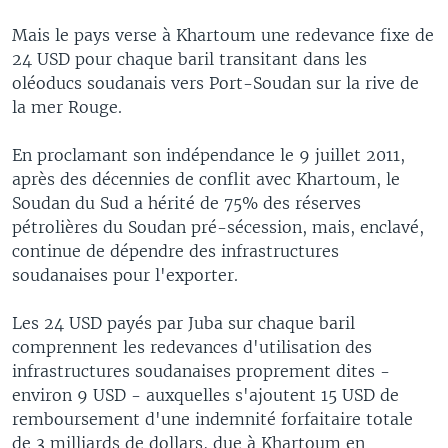
Mais le pays verse à Khartoum une redevance fixe de
24 USD pour chaque baril transitant dans les
oléoducs soudanais vers Port-Soudan sur la rive de
la mer Rouge.
En proclamant son indépendance le 9 juillet 2011,
après des décennies de conflit avec Khartoum, le
Soudan du Sud a hérité de 75% des réserves
pétrolières du Soudan pré-sécession, mais, enclavé,
continue de dépendre des infrastructures
soudanaises pour l'exporter.
Les 24 USD payés par Juba sur chaque baril
comprennent les redevances d'utilisation des
infrastructures soudanaises proprement dites -
environ 9 USD - auxquelles s'ajoutent 15 USD de
remboursement d'une indemnité forfaitaire totale
de 3 milliards de dollars, due à Khartoum en