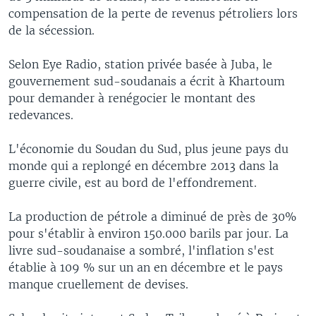
compensation de la perte de revenus pétroliers lors
de la sécession.
Selon Eye Radio, station privée basée à Juba, le
gouvernement sud-soudanais a écrit à Khartoum
pour demander à renégocier le montant des
redevances.
L'économie du Soudan du Sud, plus jeune pays du
monde qui a replongé en décembre 2013 dans la
guerre civile, est au bord de l'effondrement.
La production de pétrole a diminué de près de 30%
pour s'établir à environ 150.000 barils par jour. La
livre sud-soudanaise a sombré, l'inflation s'est
établie à 109 % sur un an en décembre et le pays
manque cruellement de devises.