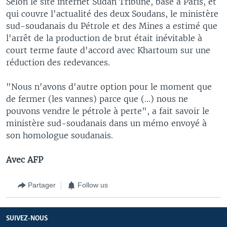
Selon le site internet Sudan Tribune, basé à Paris, et
qui couvre l'actualité des deux Soudans, le ministère
sud-soudanais du Pétrole et des Mines a estimé que
l'arrêt de la production de brut était inévitable à
court terme faute d'accord avec Khartoum sur une
réduction des redevances.
"Nous n'avons d'autre option pour le moment que
de fermer (les vannes) parce que (...) nous ne
pouvons vendre le pétrole à perte", a fait savoir le
ministère sud-soudanais dans un mémo envoyé à
son homologue soudanais.
Avec AFP
Partager
Follow us
SUIVEZ-NOUS