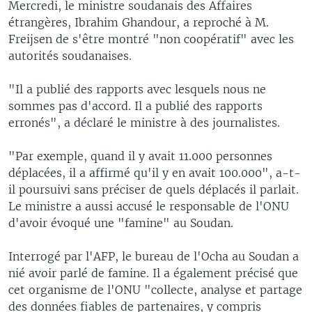
Mercredi, le ministre soudanais des Affaires
étrangères, Ibrahim Ghandour, a reproché à M.
Freijsen de s'être montré "non coopératif" avec les
autorités soudanaises.
"Il a publié des rapports avec lesquels nous ne
sommes pas d'accord. Il a publié des rapports
erronés", a déclaré le ministre à des journalistes.
"Par exemple, quand il y avait 11.000 personnes
déplacées, il a affirmé qu'il y en avait 100.000", a-t-
il poursuivi sans préciser de quels déplacés il parlait.
Le ministre a aussi accusé le responsable de l'ONU
d'avoir évoqué une "famine" au Soudan.
Interrogé par l'AFP, le bureau de l'Ocha au Soudan a
nié avoir parlé de famine. Il a également précisé que
cet organisme de l'ONU "collecte, analyse et partage
des données fiables de partenaires, y compris