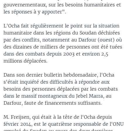
gouvernementaux, sur les besoins humanitaires et
les réponses à y apporter".
L'Ocha fait régulièrement le point sur la situation
humanitaire dans les régions du Soudan déchirées
par des conflits, notamment au Darfour (ouest) où
des dizaines de milliers de personnes ont été tuées
dans des combats depuis 2003 et environ 2,5
millions déplacées.
Dans son dernier bulletin hebdomadaire, l'Ocha
s'était inquiété des difficultés à répondre aux
besoins des personnes déplacées par les combats
dans le massif montagneux du Jebel Marra, au
Darfour, faute de financements suffisants.
M. Freijsen, qui était à la tête de l'Ocha depuis
février 2014, est le quatrième responsable de l'ONU
expulsé du Soudan au cours des deux dernières