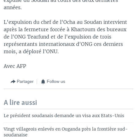
années.
L'expulsion du chef de l'Ocha au Soudan intervient
après la fermeture forcée à Khartoum des bureaux
de l'ONG Tearfund et de l'expulsion de trois
représentants internationaux d'ONG ces derniers
mois, a déploré l'ONU.
Avec AFP
Partager
Follow us
A lire aussi
Le président soudanais demande un visa aux Etats-Unis
Vingt villageois enlevés en Ouganda près la frontière sud-
soudanaise