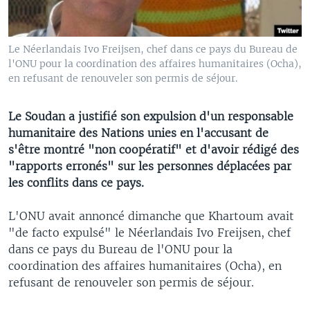
Le Néerlandais Ivo Freijsen, chef dans ce pays du Bureau de
l'ONU pour la coordination des affaires humanitaires (Ocha),
en refusant de renouveler son permis de séjour.
Le Soudan a justifié son expulsion d'un responsable
humanitaire des Nations unies en l'accusant de
s'être montré "non coopératif" et d'avoir rédigé des
"rapports erronés" sur les personnes déplacées par
les conflits dans ce pays.
L'ONU avait annoncé dimanche que Khartoum avait
"de facto expulsé" le Néerlandais Ivo Freijsen, chef
dans ce pays du Bureau de l'ONU pour la
coordination des affaires humanitaires (Ocha), en
refusant de renouveler son permis de séjour.