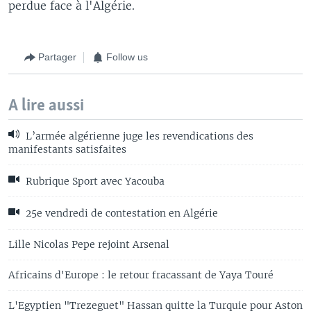
perdue face à l'Algérie.
Partager
Follow us
A lire aussi
L’armée algérienne juge les revendications des
manifestants satisfaites
Rubrique Sport avec Yacouba
25e vendredi de contestation en Algérie
Lille Nicolas Pepe rejoint Arsenal
Africains d'Europe : le retour fracassant de Yaya Touré
L'Egyptien "Trezeguet" Hassan quitte la Turquie pour Aston