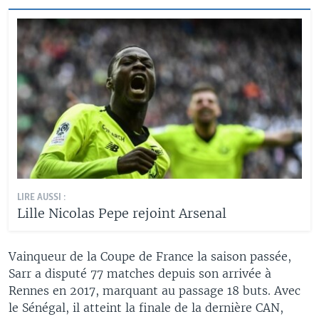
LIRE AUSSI :
Lille Nicolas Pepe rejoint Arsenal
Vainqueur de la Coupe de France la saison passée,
Sarr a disputé 77 matches depuis son arrivée à
Rennes en 2017, marquant au passage 18 buts. Avec
le Sénégal, il atteint la finale de la dernière CAN,