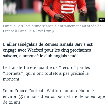
Ismaila Sarr lors d'une séance d'entrainement au Stade de
France à Paris, le 16 avril 2019.
L'ailier sénégalais de Rennes Ismaïla Sarr s'est
engagé avec Watford pour les cinq prochaines
saisons, a annoncé le club anglais jeudi.
Le transfert a été qualifié de "record" par les
"Hornets", qui n'ont toutefois pas précisé le
montant.
Selon France Football, Watford aurait déboursé
environ 35 millions d'euros pour attirer le joueur âgé
de 21 ans.