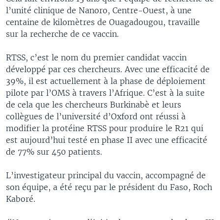
l’unité clinique de Nanoro, Centre-Ouest, à une
centaine de kilomètres de Ouagadougou, travaille
sur la recherche de ce vaccin.
RTSS, c’est le nom du premier candidat vaccin
développé par ces chercheurs. Avec une efficacité de
39%, il est actuellement à la phase de déploiement
pilote par l’OMS à travers l’Afrique. C’est à la suite
de cela que les chercheurs Burkinabè et leurs
collègues de l’université d’Oxford ont réussi à
modifier la protéine RTSS pour produire le R21 qui
est aujourd’hui testé en phase II avec une efficacité
de 77% sur 450 patients.
L’investigateur principal du vaccin, accompagné de
son équipe, a été reçu par le président du Faso, Roch
Kaboré.