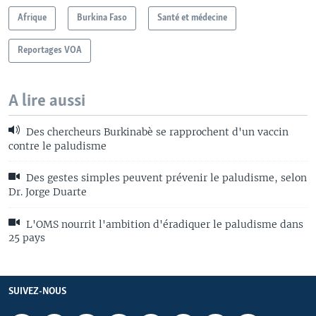
Afrique
Burkina Faso
Santé et médecine
Reportages VOA
A lire aussi
Des chercheurs Burkinabè se rapprochent d'un vaccin
contre le paludisme
Des gestes simples peuvent prévenir le paludisme, selon
Dr. Jorge Duarte
L'OMS nourrit l'ambition d'éradiquer le paludisme dans
25 pays
SUIVEZ-NOUS