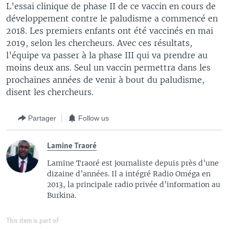
L’essai clinique de phase II de ce vaccin en cours de
développement contre le paludisme a commencé en
2018. Les premiers enfants ont été vaccinés en mai
2019, selon les chercheurs. Avec ces résultats,
l’équipe va passer à la phase III qui va prendre au
moins deux ans. Seul un vaccin permettra dans les
prochaines années de venir à bout du paludisme,
disent les chercheurs.
Partager
Follow us
Lamine Traoré
Lamine Traoré est journaliste depuis près d’une
dizaine d’années. Il a intégré Radio Oméga en
2013, la principale radio privée d’information au
Burkina.
This item is part of