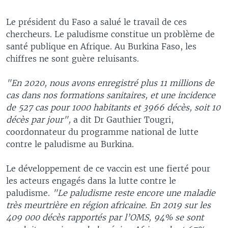
Le président du Faso a salué le travail de ces
chercheurs. Le paludisme constitue un problème de
santé publique en Afrique. Au Burkina Faso, les
chiffres ne sont guère reluisants.
"En 2020, nous avons enregistré plus 11 millions de
cas dans nos formations sanitaires, et une incidence
de 527 cas pour 1000 habitants et 3966 décès, soit 10
décès par jour",
a dit Dr Gauthier Tougri,
coordonnateur du programme national de lutte
contre le paludisme au Burkina.
Le développement de ce vaccin est une fierté pour
les acteurs engagés dans la lutte contre le
paludisme.
"Le paludisme reste encore une maladie
très meurtrière en région africaine. En 2019 sur les
409 000 décès rapportés par l’OMS, 94% se sont