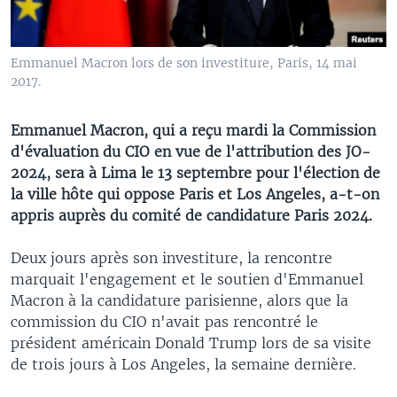
Emmanuel Macron lors de son investiture, Paris, 14 mai
2017.
Emmanuel Macron, qui a reçu mardi la Commission
d'évaluation du CIO en vue de l'attribution des JO-
2024, sera à Lima le 13 septembre pour l'élection de
la ville hôte qui oppose Paris et Los Angeles, a-t-on
appris auprès du comité de candidature Paris 2024.
Deux jours après son investiture, la rencontre
marquait l'engagement et le soutien d'Emmanuel
Macron à la candidature parisienne, alors que la
commission du CIO n'avait pas rencontré le
président américain Donald Trump lors de sa visite
de trois jours à Los Angeles, la semaine dernière.