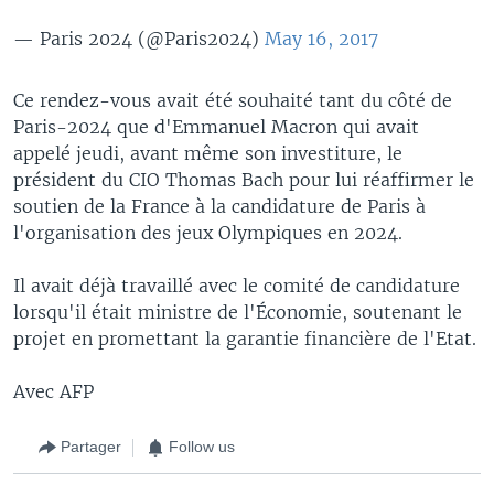
— Paris 2024 (@Paris2024)
May 16, 2017
Ce rendez-vous avait été souhaité tant du côté de
Paris-2024 que d'Emmanuel Macron qui avait
appelé jeudi, avant même son investiture, le
président du CIO Thomas Bach pour lui réaffirmer le
soutien de la France à la candidature de Paris à
l'organisation des jeux Olympiques en 2024.
Il avait déjà travaillé avec le comité de candidature
lorsqu'il était ministre de l'Économie, soutenant le
projet en promettant la garantie financière de l'Etat.
Avec AFP
Partager
Follow us