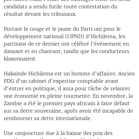
candidats a rendu futile toute contestation du
résultat devant les tribunaux.
Portant le rouge et le jaune du Parti uni pour le
développement national (UPND) d'Hichilema, les
partisans de ce dernier ont célébré l'événement en
dansant et en chantant, tandis que les conducteurs
klaxonnaient.
Hakainde Hichilema est un homme d’affaires. Ancien
PDG d'un cabinet d'expertise comptable avant
d'entrer en politique, il aura pour tâche de relancer
une économie en pleine tourmente. En novembre, la
Zambie a été le premier pays africain à faire défaut
sur sa dette souveraine, après avoir été incapable de
rembourser sa dette internationale.
Une conjoncture due à la baisse des prix des