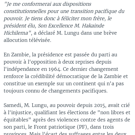
"Je me conformerai aux dispositions
constitutionnelles pour une transition pacifique du
pouvoir. Je tiens donc à féliciter mon frère, le
président élu, Son Excellence M. Hakainde
Hichilema"
, a déclaré M. Lungu dans une brève
allocution télévisée.
En Zambie, la présidence est passée du parti au
pouvoir à l'opposition à deux reprises depuis
l'indépendance en 1964. Ce dernier changement
renforce la crédibilité démocratique de la Zambie et
constitue un exemple sur un continent qui n'a pas
toujours connu de changements pacifiques.
Samedi, M. Lungu, au pouvoir depuis 2015, avait crié
à l'injustice, qualifiant les élections de "non libres et
équitables" après des violences contre des agents de
son parti, le Front patriotique (PF), dans trois
provinces. Mais l'écart des suffrages entre les deux