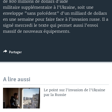
de 800 millions de dollars d'aide
militaire supplémentaire à l'Ukraine, soit une
enveloppe "sans précédent" d'un milliard de dollars
en une semaine pour faire face à l'invasion russe. Il a
signé mercredi le texte qui permet aussi l’envoi
massif de nouveaux équipements.
Partager
A lire aussi
Le point sur l'invasion de l'Ukraine
par la Russie