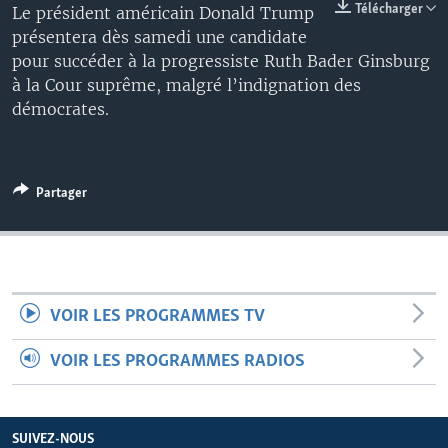
Télécharger
Le président américain Donald Trump
présentera dès samedi une candidate
pour succéder à la progressiste Ruth Bader Ginsburg
à la Cour suprême, malgré l’indignation des
démocrates.
Partager
VOIR LES PROGRAMMES TV
VOIR LES PROGRAMMES RADIOS
SUIVEZ-NOUS