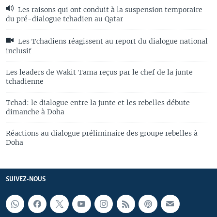
Les raisons qui ont conduit à la suspension temporaire
du pré-dialogue tchadien au Qatar
Les Tchadiens réagissent au report du dialogue national
inclusif
Les leaders de Wakit Tama reçus par le chef de la junte
tchadienne
Tchad: le dialogue entre la junte et les rebelles débute
dimanche à Doha
Réactions au dialogue préliminaire des groupe rebelles à
Doha
SUIVEZ-NOUS