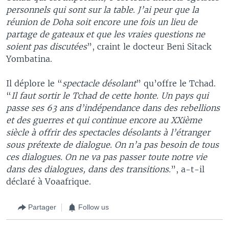
personnels qui sont sur la table. J’ai peur que la
réunion de Doha soit encore une fois un lieu de
partage de gateaux et que les vraies questions ne
soient pas discutées
”, craint le docteur Beni Sitack
Yombatina.
Il déplore le “
spectacle désolant
” qu’offre le Tchad.
“
Il faut sortir le Tchad de cette honte. Un pays qui
passe ses 63 ans d’indépendance dans des rebellions
et des guerres et qui continue encore au XXième
siècle à offrir des spectacles désolants à l’étranger
sous prétexte de dialogue. On n’a pas besoin de tous
ces dialogues. On ne va pas passer toute notre vie
dans des dialogues, dans des transitions.
”, a-t-il
déclaré à Voaafrique.
Partager
Follow us