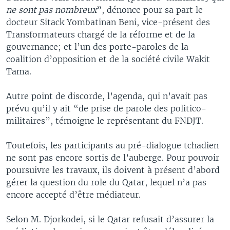
ne sont pas nombreux
”, dénonce pour sa part le
docteur Sitack Yombatinan Beni, vice-présent des
Transformateurs chargé de la réforme et de la
gouvernance; et l’un des porte-paroles de la
coalition d’opposition et de la société civile Wakit
Tama.
Autre point de discorde, l’agenda, qui n’avait pas
prévu qu’il y ait “de prise de parole des politico-
militaires”, témoigne le représentant du FNDJT.
Toutefois, les participants au pré-dialogue tchadien
ne sont pas encore sortis de l’auberge. Pour pouvoir
poursuivre les travaux, ils doivent à présent d’abord
gérer la question du role du Qatar, lequel n’a pas
encore accepté d’être médiateur.
Selon M. Djorkodei, si le Qatar refusait d’assurer la