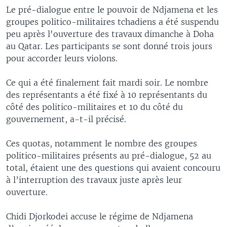
Le pré-dialogue entre le pouvoir de Ndjamena et les
groupes politico-militaires tchadiens a été suspendu
peu après l'ouverture des travaux dimanche à Doha
au Qatar. Les participants se sont donné trois jours
pour accorder leurs violons.
Ce qui a été finalement fait mardi soir. Le nombre
des représentants a été fixé à 10 représentants du
côté des politico-militaires et 10 du côté du
gouvernement, a-t-il précisé.
Ces quotas, notamment le nombre des groupes
politico-militaires présents au pré-dialogue, 52 au
total, étaient une des questions qui avaient concouru
à l’interruption des travaux juste après leur
ouverture.
Chidi Djorkodei accuse le régime de Ndjamena