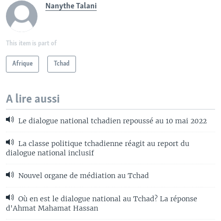
Nanythe Talani
This item is part of
Afrique
Tchad
A lire aussi
Le dialogue national tchadien repoussé au 10 mai 2022
La classe politique tchadienne réagit au report du
dialogue national inclusif
Nouvel organe de médiation au Tchad
Où en est le dialogue national au Tchad? La réponse
d'Ahmat Mahamat Hassan