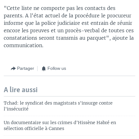
"Cette liste ne comporte pas les contacts des
parents. A l'état actuel de la procédure le procureur
informe que la police judiciaire est entrain de réunir
encore les preuves et un procès-verbal de toutes ces
constatations seront transmis au parquet", ajoute la
communication.
Partager
Follow us
A lire aussi
Tchad: le syndicat des magistrats s'insurge contre
l'insécurité
Un documentaire sur les crimes d'Hissène Habré en
sélection officielle à Cannes