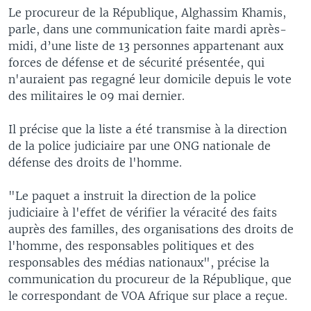
Le procureur de la République, Alghassim Khamis,
parle, dans une communication faite mardi après-
midi, d’une liste de 13 personnes appartenant aux
forces de défense et de sécurité présentée, qui
n'auraient pas regagné leur domicile depuis le vote
des militaires le 09 mai dernier.
Il précise que la liste a été transmise à la direction
de la police judiciaire par une ONG nationale de
défense des droits de l'homme.
"Le paquet a instruit la direction de la police
judiciaire à l'effet de vérifier la véracité des faits
auprès des familles, des organisations des droits de
l'homme, des responsables politiques et des
responsables des médias nationaux", précise la
communication du procureur de la République, que
le correspondant de VOA Afrique sur place a reçue.