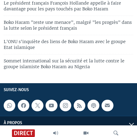
Le président français François Hollande appelle à faire
davantage pour les pays touchés par Boko Haram
Boko Haram "reste une menace", malgré "les progrès" dans
la lutte selon le président français
L'ONU s'inquiète des liens de Boko Haram avec le groupe
Etat islamique
Sommet international sur la sécurité et la lutte contre le
groupe islamiste Boko Haram au Nigeria
SUIVEZ-NOUS
À PROPOS
DIRECT