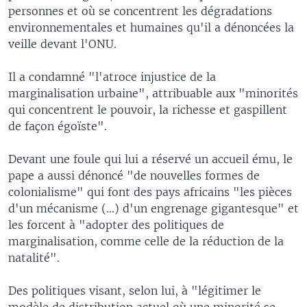
personnes et où se concentrent les dégradations
environnementales et humaines qu'il a dénoncées la
veille devant l'ONU.
Il a condamné "l'atroce injustice de la
marginalisation urbaine", attribuable aux "minorités
qui concentrent le pouvoir, la richesse et gaspillent
de façon égoïste".
Devant une foule qui lui a réservé un accueil ému, le
pape a aussi dénoncé "de nouvelles formes de
colonialisme" qui font des pays africains "les pièces
d'un mécanisme (...) d'un engrenage gigantesque" et
les forcent à "adopter des politiques de
marginalisation, comme celle de la réduction de la
natalité".
Des politiques visant, selon lui, à "légitimer le
modèle de distribution actuel où une minorité se