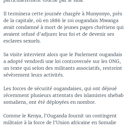
Il terminera cette journée chargée à Munyonyo, près
de la capitale, où en 1886 le roi ougandais Mwanga
avait condamné à mort de jeunes pages chrétiens qui
avaient refusé d'adjurer leur foi et de devenir ses
esclaves sexuels.
Sa visite intervient alors que le Parlement ougandais
a adopté vendredi une loi controversée sur les ONG,
un texte qui selon des militants associatifs, restreint
sévèrement leurs activités.
Les forces de sécurité ougandaises, qui ont déjoué
récemment plusieurs attentats des islamistes shebab
somaliens, ont été déployées en nombre.
Comme le Kenya, l'Ouganda fournit un contingent
militaire à la force de l'Union africaine en Somalie