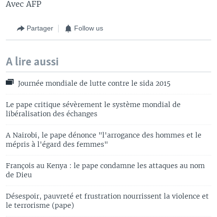
Avec AFP
Partager
Follow us
A lire aussi
Journée mondiale de lutte contre le sida 2015
Le pape critique sévèrement le système mondial de
libéralisation des échanges
A Nairobi, le pape dénonce "l'arrogance des hommes et le
mépris à l'égard des femmes"
François au Kenya : le pape condamne les attaques au nom
de Dieu
Désespoir, pauvreté et frustration nourrissent la violence et
le terrorisme (pape)