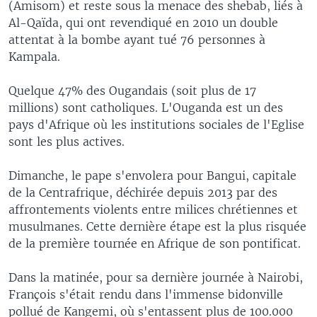
(Amisom) et reste sous la menace des shebab, liés à
Al-Qaïda, qui ont revendiqué en 2010 un double
attentat à la bombe ayant tué 76 personnes à
Kampala.
Quelque 47% des Ougandais (soit plus de 17
millions) sont catholiques. L'Ouganda est un des
pays d'Afrique où les institutions sociales de l'Eglise
sont les plus actives.
Dimanche, le pape s'envolera pour Bangui, capitale
de la Centrafrique, déchirée depuis 2013 par des
affrontements violents entre milices chrétiennes et
musulmanes. Cette dernière étape est la plus risquée
de la première tournée en Afrique de son pontificat.
Dans la matinée, pour sa dernière journée à Nairobi,
François s'était rendu dans l'immense bidonville
pollué de Kangemi, où s'entassent plus de 100.000