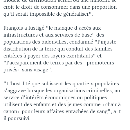
croit le droit de consommer dans une proportion
qu'il serait impossible de généraliser".
François a fustigé "le manque d'accès aux
infrastructures et aux services de base" des
populations des bidonvilles, condamné "l'injuste
distribution de la terre qui conduit des familles
entières à payer des loyers exorbitants" et
"l'accaparement de terres par des +promoteurs
privés+ sans visage".
"L'hostilité que subissent les quartiers populaires
s'aggrave lorsque les organisations criminelles, au
service d'intérêts économiques ou politiques,
utilisent des enfants et des jeunes comme +chair à
canon+ pour leurs affaires entachées de sang", a-t-
il poursuivi.