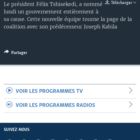
Télécharger
Le président Félix Tshisekedi, a nommé
lundi un gouvernement entièrement à
sa cause. Cette nouvelle équipe tourne la page de la
coalition avec son prédécesseur Joseph Kabila
Partager
VOIR LES PROGRAMMES TV
VOIR LES PROGRAMMES RADIOS
SUIVEZ-NOUS