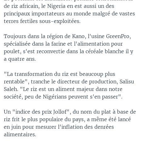
de riz africain, le Nigeria en est aussi un des
principaux importateurs au monde malgré de vastes
terres fertiles sous-exploitées.
Toujours dans la région de Kano, l'usine GreenPro,
spécialisée dans la farine et l'alimentation pour
poulet, s'est reconvertie dans la céréale blanche il y
a quatre ans.
"La transformation du riz est beaucoup plus
rentable", tranche le directeur de production, Salisu
Saleh. "Le riz est un aliment majeur dans notre
société, peu de Nigérians peuvent s'en passer".
Un "indice des prix Jollof", du nom du plat à base de
riz frit le plus populaire du pays, a même été lancé
en juin pour mesurer l'inflation des denrées
alimentaires.