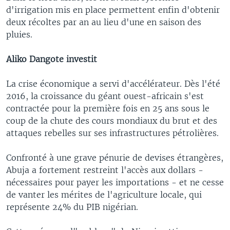
d'irrigation mis en place permettent enfin d'obtenir
deux récoltes par an au lieu d'une en saison des
pluies.
Aliko Dangote investit
La crise économique a servi d'accélérateur. Dès l'été
2016, la croissance du géant ouest-africain s'est
contractée pour la première fois en 25 ans sous le
coup de la chute des cours mondiaux du brut et des
attaques rebelles sur ses infrastructures pétrolières.
Confronté à une grave pénurie de devises étrangères,
Abuja a fortement restreint l'accès aux dollars -
nécessaires pour payer les importations - et ne cesse
de vanter les mérites de l'agriculture locale, qui
représente 24% du PIB nigérian.