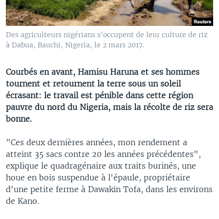
Des agriculteurs nigérians s'occupent de leur culture de riz
à Dabua, Bauchi, Nigeria, le 2 mars 2017.
Courbés en avant, Hamisu Haruna et ses hommes
tournent et retournent la terre sous un soleil
écrasant: le travail est pénible dans cette région
pauvre du nord du Nigeria, mais la récolte de riz sera
bonne.
"Ces deux dernières années, mon rendement a
atteint 35 sacs contre 20 les années précédentes",
explique le quadragénaire aux traits burinés, une
houe en bois suspendue à l'épaule, propriétaire
d'une petite ferme à Dawakin Tofa, dans les environs
de Kano.