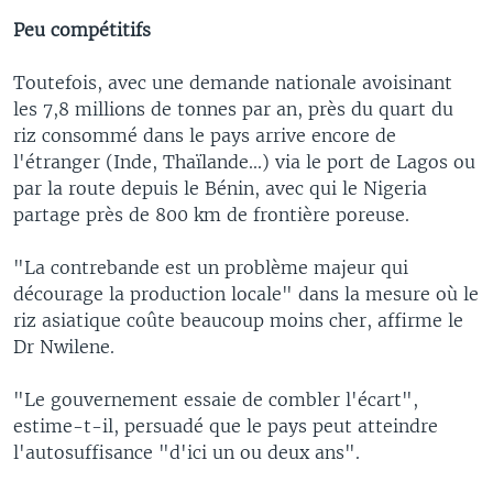
Peu compétitifs
Toutefois, avec une demande nationale avoisinant
les 7,8 millions de tonnes par an, près du quart du
riz consommé dans le pays arrive encore de
l'étranger (Inde, Thaïlande...) via le port de Lagos ou
par la route depuis le Bénin, avec qui le Nigeria
partage près de 800 km de frontière poreuse.
"La contrebande est un problème majeur qui
décourage la production locale" dans la mesure où le
riz asiatique coûte beaucoup moins cher, affirme le
Dr Nwilene.
"Le gouvernement essaie de combler l'écart",
estime-t-il, persuadé que le pays peut atteindre
l'autosuffisance "d'ici un ou deux ans".