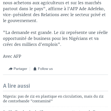
nous achetons aux agriculteurs et sur les marchés
partout dans le pays", affirme à l'AFP Ade Adefeko,
vice-président des Relations avec le secteur privé et
le gouvernement.
"La demande est grande. Le riz représente une réelle
opportunité de business pour les Nigérians et va
créer des milliers d'emplois".
Avec AFP
Partager
Follow us
A lire aussi
Nigeria: pas de riz en plastique en circulation, mais du riz
de contrebande "contaminé"