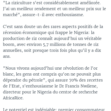
"La riziculture s'est considérablement améliorée.
J'ai un meilleur rendement et un meilleur prix sur le
marché", assure-t-il avec enthousiasme.
C'est sans doute un des rares aspects positifs de la
récession économique qui frappe le Nigeria: la
production de riz connaît aujourd'hui un véritable
boom, avec environ 5,7 millions de tonnes de riz
annuelles, soit presque trois fois plus qu'il y a dix
ans.
"Nous vivons aujourd'hui une révolution de l'or
blanc, les gens ont compris qu'on ne pouvait plus
dépendre du pétrole", qui assure 70% des recettes
de l'Etat, s'enthousiasme le Dr Francis Nwilene,
directeur pour le Nigeria du centre de recherche
AfricaRice.
Le potentiel est indéniable: premier consommateur