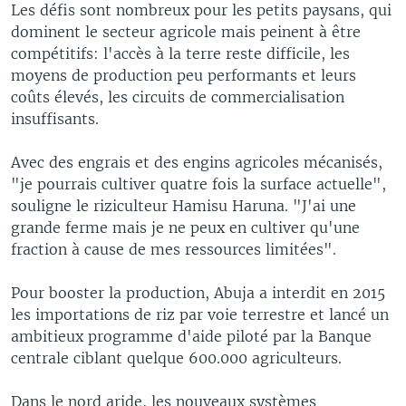
Les défis sont nombreux pour les petits paysans, qui
dominent le secteur agricole mais peinent à être
compétitifs: l'accès à la terre reste difficile, les
moyens de production peu performants et leurs
coûts élevés, les circuits de commercialisation
insuffisants.
Avec des engrais et des engins agricoles mécanisés,
"je pourrais cultiver quatre fois la surface actuelle",
souligne le riziculteur Hamisu Haruna. "J'ai une
grande ferme mais je ne peux en cultiver qu'une
fraction à cause de mes ressources limitées".
Pour booster la production, Abuja a interdit en 2015
les importations de riz par voie terrestre et lancé un
ambitieux programme d'aide piloté par la Banque
centrale ciblant quelque 600.000 agriculteurs.
Dans le nord aride, les nouveaux systèmes