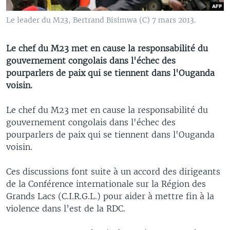
Le leader du M23, Bertrand Bisimwa (C) 7 mars 2013.
Le chef du M23 met en cause la responsabilité du
gouvernement congolais dans l'échec des
pourparlers de paix qui se tiennent dans l'Ouganda
voisin.
Le chef du M23 met en cause la responsabilité du
gouvernement congolais dans l'échec des
pourparlers de paix qui se tiennent dans l'Ouganda
voisin.
Ces discussions font suite à un accord des dirigeants
de la Conférence internationale sur la Région des
Grands Lacs (C.I.R.G.L.) pour aider à mettre fin à la
violence dans l’est de la RDC.