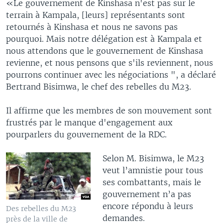
«Le gouvernement de Kinshasa n'est pas sur le
terrain à Kampala, [leurs] représentants sont
retournés à Kinshasa et nous ne savons pas
pourquoi. Mais notre délégation est à Kampala et
nous attendons que le gouvernement de Kinshasa
revienne, et nous pensons que s'ils reviennent, nous
pourrons continuer avec les négociations ", a déclaré
Bertrand Bisimwa, le chef des rebelles du M23.
Il affirme que les membres de son mouvement sont
frustrés par le manque d'engagement aux
pourparlers du gouvernement de la RDC.
Selon M. Bisimwa, le M23
veut l’amnistie pour tous
ses combattants, mais le
gouvernement n’a pas
encore répondu à leurs
Des rebelles du M23
demandes.
près de la ville de