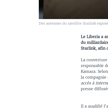
Des antennes du satellite Starlink exposé
Le Liberia a a
du milliardair
Starlink, afin
La couverture 
responsable d
Kamara. Selon 
la compagnie 
accès à intern
presse diffusé
Il a qualifié 