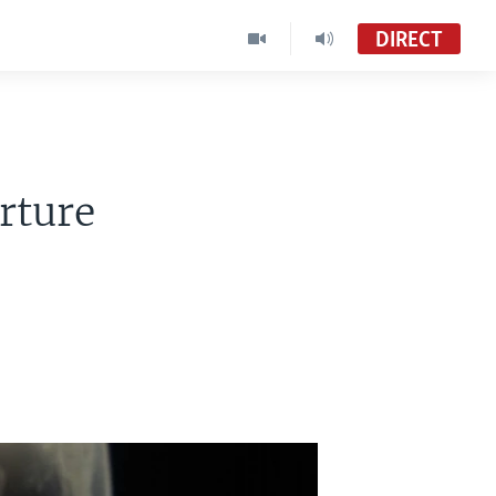
DIRECT
rture