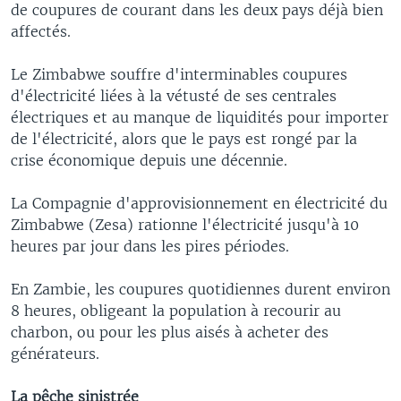
de coupures de courant dans les deux pays déjà bien
affectés.
Le Zimbabwe souffre d'interminables coupures
d'électricité liées à la vétusté de ses centrales
électriques et au manque de liquidités pour importer
de l'électricité, alors que le pays est rongé par la
crise économique depuis une décennie.
La Compagnie d'approvisionnement en électricité du
Zimbabwe (Zesa) rationne l'électricité jusqu'à 10
heures par jour dans les pires périodes.
En Zambie, les coupures quotidiennes durent environ
8 heures, obligeant la population à recourir au
charbon, ou pour les plus aisés à acheter des
générateurs.
La pêche sinistrée