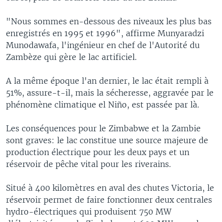
"Nous sommes en-dessous des niveaux les plus bas
enregistrés en 1995 et 1996", affirme Munyaradzi
Munodawafa, l'ingénieur en chef de l'Autorité du
Zambèze qui gère le lac artificiel.
A la même époque l'an dernier, le lac était rempli à
51%, assure-t-il, mais la sécheresse, aggravée par le
phénomène climatique el Niño, est passée par là.
Les conséquences pour le Zimbabwe et la Zambie
sont graves: le lac constitue une source majeure de
production électrique pour les deux pays et un
réservoir de pêche vital pour les riverains.
Situé à 400 kilomètres en aval des chutes Victoria, le
réservoir permet de faire fonctionner deux centrales
hydro-électriques qui produisent 750 MW