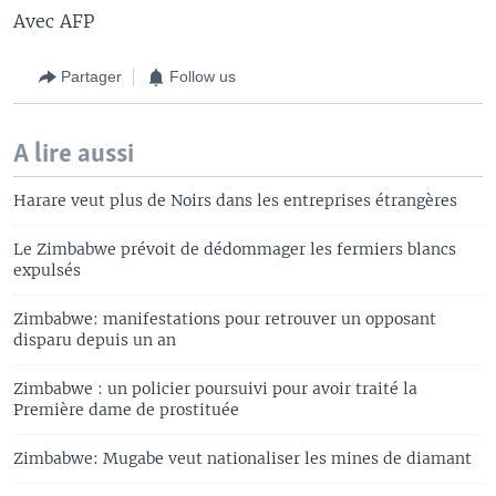
Avec AFP
Partager
Follow us
A lire aussi
Harare veut plus de Noirs dans les entreprises étrangères
Le Zimbabwe prévoit de dédommager les fermiers blancs
expulsés
Zimbabwe: manifestations pour retrouver un opposant
disparu depuis un an
Zimbabwe : un policier poursuivi pour avoir traité la
Première dame de prostituée
Zimbabwe: Mugabe veut nationaliser les mines de diamant