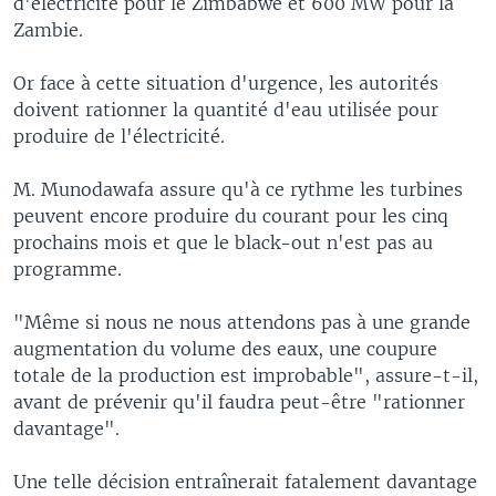
d'électricité pour le Zimbabwe et 600 MW pour la
Zambie.
Or face à cette situation d'urgence, les autorités
doivent rationner la quantité d'eau utilisée pour
produire de l'électricité.
M. Munodawafa assure qu'à ce rythme les turbines
peuvent encore produire du courant pour les cinq
prochains mois et que le black-out n'est pas au
programme.
"Même si nous ne nous attendons pas à une grande
augmentation du volume des eaux, une coupure
totale de la production est improbable", assure-t-il,
avant de prévenir qu'il faudra peut-être "rationner
davantage".
Une telle décision entraînerait fatalement davantage