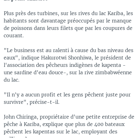
Plus près des turbines, sur les rives du lac Kariba, les
habitants sont davantage préoccupés par le manque
de poissons dans leurs filets que par les coupures de
courant.
"Le business est au ralenti à cause du bas niveau des
eaux", indique Hakurotwi Shonhiwa, le président de
l'association des pêcheurs indigènes de kapenta -
une sardine d'eau douce-, sur la rive zimbabwéenne
du lac.
"Il n'y a aucun profit et les gens pêchent juste pour
survivre", précise-t-il.
John Chiringa, propriétaire d'une petite entreprise de
pêche à Kariba, explique que plus de 400 bateaux
pêchent les kapentas sur le lac, employant des