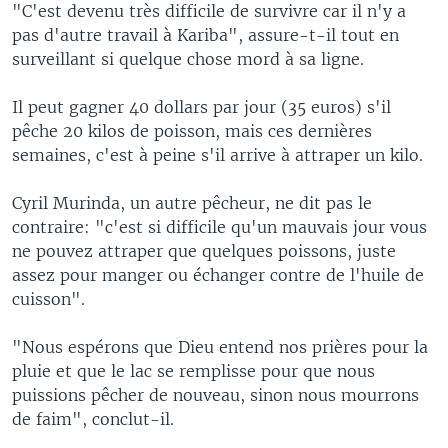
"C'est devenu très difficile de survivre car il n'y a
pas d'autre travail à Kariba", assure-t-il tout en
surveillant si quelque chose mord à sa ligne.
Il peut gagner 40 dollars par jour (35 euros) s'il
pêche 20 kilos de poisson, mais ces dernières
semaines, c'est à peine s'il arrive à attraper un kilo.
Cyril Murinda, un autre pêcheur, ne dit pas le
contraire: "c'est si difficile qu'un mauvais jour vous
ne pouvez attraper que quelques poissons, juste
assez pour manger ou échanger contre de l'huile de
cuisson".
"Nous espérons que Dieu entend nos prières pour la
pluie et que le lac se remplisse pour que nous
puissions pêcher de nouveau, sinon nous mourrons
de faim", conclut-il.