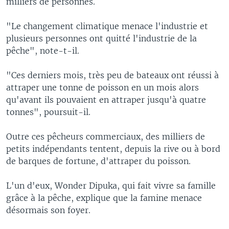
milliers de personnes.
"Le changement climatique menace l'industrie et
plusieurs personnes ont quitté l'industrie de la
pêche", note-t-il.
"Ces derniers mois, très peu de bateaux ont réussi à
attraper une tonne de poisson en un mois alors
qu'avant ils pouvaient en attraper jusqu'à quatre
tonnes", poursuit-il.
Outre ces pêcheurs commerciaux, des milliers de
petits indépendants tentent, depuis la rive ou à bord
de barques de fortune, d'attraper du poisson.
L'un d'eux, Wonder Dipuka, qui fait vivre sa famille
grâce à la pêche, explique que la famine menace
désormais son foyer.