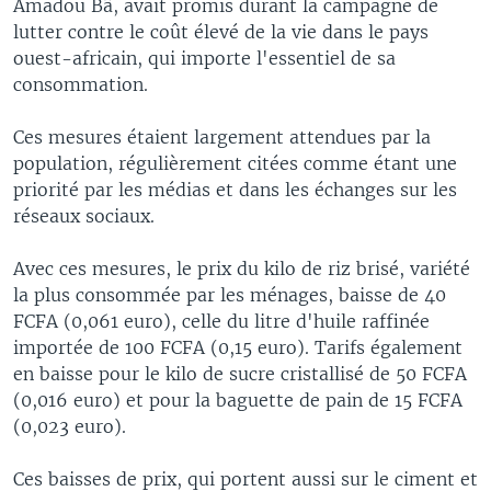
Amadou Bâ, avait promis durant la campagne de
lutter contre le coût élevé de la vie dans le pays
ouest-africain, qui importe l'essentiel de sa
consommation.
Ces mesures étaient largement attendues par la
population, régulièrement citées comme étant une
priorité par les médias et dans les échanges sur les
réseaux sociaux.
Avec ces mesures, le prix du kilo de riz brisé, variété
la plus consommée par les ménages, baisse de 40
FCFA (0,061 euro), celle du litre d'huile raffinée
importée de 100 FCFA (0,15 euro). Tarifs également
en baisse pour le kilo de sucre cristallisé de 50 FCFA
(0,016 euro) et pour la baguette de pain de 15 FCFA
(0,023 euro).
Ces baisses de prix, qui portent aussi sur le ciment et