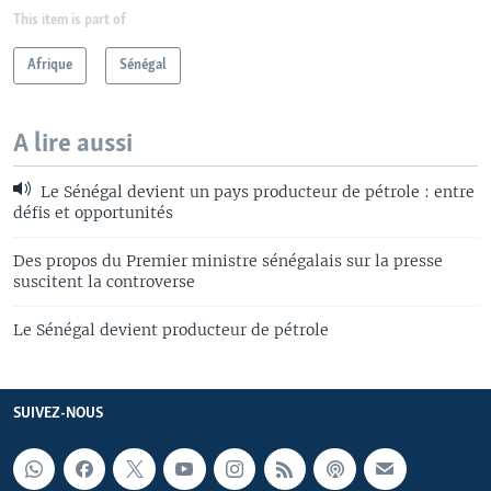
This item is part of
Afrique
Sénégal
A lire aussi
Le Sénégal devient un pays producteur de pétrole : entre
défis et opportunités
Des propos du Premier ministre sénégalais sur la presse
suscitent la controverse
Le Sénégal devient producteur de pétrole
SUIVEZ-NOUS