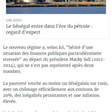
LIRE AUSSI :
Le Sénégal entre dans l'ère du pétrole :
regard d'expert
Le nouveau régime a, selon lui, "hérité d'une
situation des finances publiques particulièrement
stressée" au départ du président Macky Sall (2012-
2024), qui ne s'est pas représenté après deux
mandats.
La pauvreté touche au moins un Sénégalais sur trois,
avec un chômage officiellement aux environs de
20%, des inégalités persistantes et une inflation
élevée.