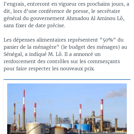
l'engrais, entreront en vigueur ces prochains jours, a
dit, lors d'une conférence de presse, le secrétaire
général du gouvernement Ahmadou Al Aminou Lô,
sans fixer de date précise.
Les dépenses alimentaires représentent "50%" du
panier de la ménagère" (le budget des ménages) au
Sénégal, a indiqué M. Lô. Il a annoncé un
renforcement des contrôles sur les commerçants
pour faire respecter les nouveaux prix.