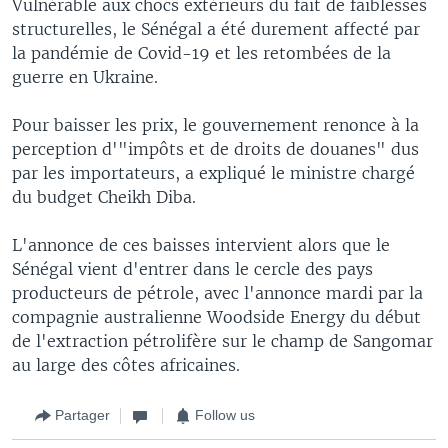
Vulnérable aux chocs extérieurs du fait de faiblesses
structurelles, le Sénégal a été durement affecté par
la pandémie de Covid-19 et les retombées de la
guerre en Ukraine.
Pour baisser les prix, le gouvernement renonce à la
perception d'"impôts et de droits de douanes" dus
par les importateurs, a expliqué le ministre chargé
du budget Cheikh Diba.
L'annonce de ces baisses intervient alors que le
Sénégal vient d'entrer dans le cercle des pays
producteurs de pétrole, avec l'annonce mardi par la
compagnie australienne Woodside Energy du début
de l'extraction pétrolifère sur le champ de Sangomar
au large des côtes africaines.
Partager
Follow us