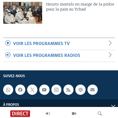
Heurts mortels en marge de la prière
pour la paix au Tchad
VOIR LES PROGRAMMES TV
VOIR LES PROGRAMMES RADIOS
SUIVEZ-NOUS
À PROPOS
DIRECT