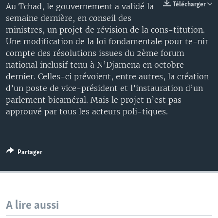
Télécharger
Au Tchad, le gouvernement a validé la
semaine dernière, en conseil des
ministres, un projet de révision de la cons-titution.
Une modification de la loi fondamentale pour te-nir
compte des résolutions issues du 2ème forum
national inclusif tenu à N’Djamena en octobre
dernier. Celles-ci prévoient, entre autres, la création
d’un poste de vice-président et l’instauration d’un
parlement bicaméral. Mais le projet n’est pas
approuvé par tous les acteurs poli-tiques.
Partager
A lire aussi