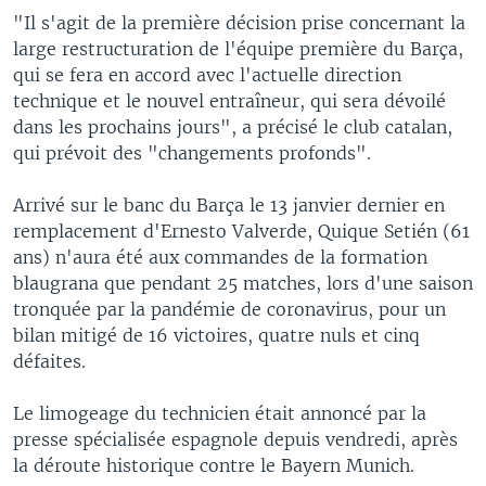
"Il s'agit de la première décision prise concernant la
large restructuration de l'équipe première du Barça,
qui se fera en accord avec l'actuelle direction
technique et le nouvel entraîneur, qui sera dévoilé
dans les prochains jours", a précisé le club catalan,
qui prévoit des "changements profonds".
Arrivé sur le banc du Barça le 13 janvier dernier en
remplacement d'Ernesto Valverde, Quique Setién (61
ans) n'aura été aux commandes de la formation
blaugrana que pendant 25 matches, lors d'une saison
tronquée par la pandémie de coronavirus, pour un
bilan mitigé de 16 victoires, quatre nuls et cinq
défaites.
Le limogeage du technicien était annoncé par la
presse spécialisée espagnole depuis vendredi, après
la déroute historique contre le Bayern Munich.