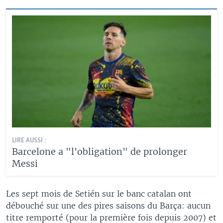
LIRE AUSSI :
Barcelone a "l'obligation" de prolonger
Messi
Les sept mois de Setién sur le banc catalan ont
débouché sur une des pires saisons du Barça: aucun
titre remporté (pour la première fois depuis 2007) et