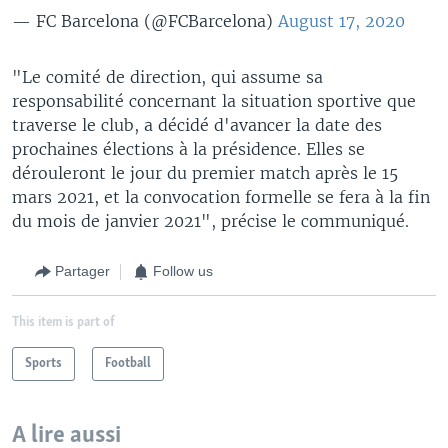
— FC Barcelona (@FCBarcelona)
August 17, 2020
"Le comité de direction, qui assume sa
responsabilité concernant la situation sportive que
traverse le club, a décidé d'avancer la date des
prochaines élections à la présidence. Elles se
dérouleront le jour du premier match après le 15
mars 2021, et la convocation formelle se fera à la fin
du mois de janvier 2021", précise le communiqué.
Partager
Follow us
This item is part of
Sports
Football
A lire aussi