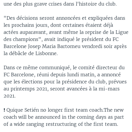
une des plus grave crises dans l'histoire du club.
"Des décisions seront annoncées et expliquées dans
les prochains jours, dont certaines étaient déjà
actées auparavant, avant même la reprise de la Ligue
des champions", avait indiqué le président du FC
Barcelone Josep Maria Bartomeu vendredi soir après
la débâcle de Lisbonne.
Dans ce même communiqué, le comité directeur du
FC Barcelone, réuni depuis lundi matin, a annoncé
que les élections pour la présidence du club, prévues
au printemps 2021, seront avancées à la mi-mars
2021.
❗ Quique Setién no longer first team coach.The new
coach will be announced in the coming days as part
of a wide ranging restructuring of the first team.