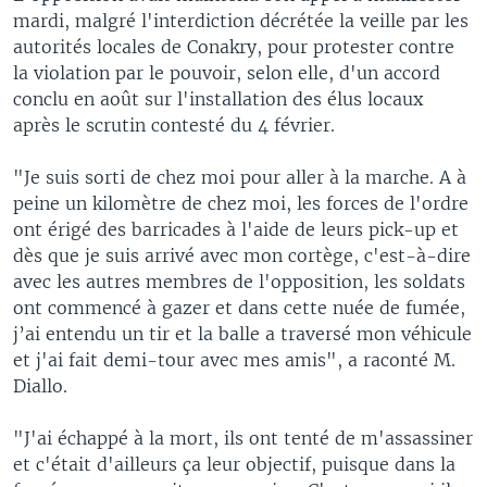
mardi, malgré l'interdiction décrétée la veille par les
autorités locales de Conakry, pour protester contre
la violation par le pouvoir, selon elle, d'un accord
conclu en août sur l'installation des élus locaux
après le scrutin contesté du 4 février.
"Je suis sorti de chez moi pour aller à la marche. A à
peine un kilomètre de chez moi, les forces de l'ordre
ont érigé des barricades à l'aide de leurs pick-up et
dès que je suis arrivé avec mon cortège, c'est-à-dire
avec les autres membres de l'opposition, les soldats
ont commencé à gazer et dans cette nuée de fumée,
j’ai entendu un tir et la balle a traversé mon véhicule
et j'ai fait demi-tour avec mes amis", a raconté M.
Diallo.
"J'ai échappé à la mort, ils ont tenté de m'assassiner
et c'était d'ailleurs ça leur objectif, puisque dans la