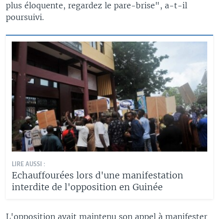
plus éloquente, regardez le pare-brise", a-t-il
poursuivi.
LIRE AUSSI :
Echauffourées lors d'une manifestation
interdite de l'opposition en Guinée
L'opposition avait maintenu son appel à manifester