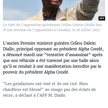
Le chef de l'opposition guinéenne Cellou Dalein Diallo lors
d'une réunion de l'opposition à Conakry, le 16 juillet 2017.
L'ancien Premier ministre guinéen Cellou Dalein
Diallo, principal opposant au président Alpha Condé,
a dénoncé mardi une "tentative d'assassinat" après
que son véhicule a été traversé par une balle alors
qu'il se rendait à une manifestation interdite par le
pouvoir du président Alpha Condé.
"Les gendarmes ont visé et ils ont tiré. Mon
chauffeur est blessé" au visage par des éclats de
verre, a déclaré à l'AFP M. Diallo.