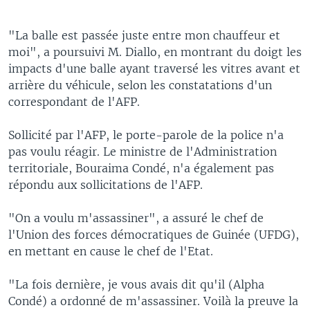
"La balle est passée juste entre mon chauffeur et
moi", a poursuivi M. Diallo, en montrant du doigt les
impacts d'une balle ayant traversé les vitres avant et
arrière du véhicule, selon les constatations d'un
correspondant de l'AFP.
Sollicité par l'AFP, le porte-parole de la police n'a
pas voulu réagir. Le ministre de l'Administration
territoriale, Bouraima Condé, n'a également pas
répondu aux sollicitations de l'AFP.
"On a voulu m'assassiner", a assuré le chef de
l'Union des forces démocratiques de Guinée (UFDG),
en mettant en cause le chef de l'Etat.
"La fois dernière, je vous avais dit qu'il (Alpha
Condé) a ordonné de m'assassiner. Voilà la preuve la