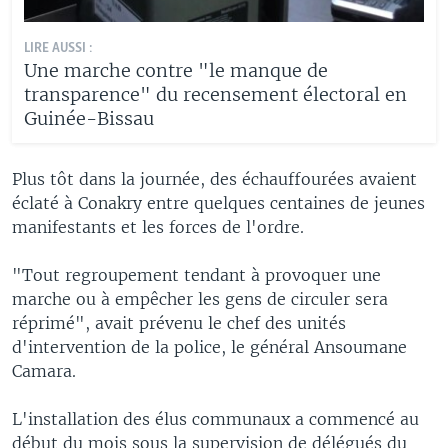
LIRE AUSSI :
Une marche contre "le manque de
transparence" du recensement électoral en
Guinée-Bissau
Plus tôt dans la journée, des échauffourées avaient
éclaté à Conakry entre quelques centaines de jeunes
manifestants et les forces de l'ordre.
"Tout regroupement tendant à provoquer une
marche ou à empêcher les gens de circuler sera
réprimé", avait prévenu le chef des unités
d'intervention de la police, le général Ansoumane
Camara.
L'installation des élus communaux a commencé au
début du mois sous la supervision de délégués du