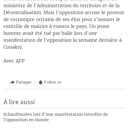
ministère de l'Administration du territoire et de la
Décentralisation. Mais l'opposition accuse le pouvoir
de corrompre certains de ses élus pour s'assurer le
contrôle de mairies à travers le pays. Un jeune
homme avait été tué par balle lors d'une
manifestation de l'opposition la semaine dernière à
Conakry.
Avec AFP
Partager
Follow us
A lire aussi
Echauffourées lors d'une manifestation interdite de
l'opposition en Guinée