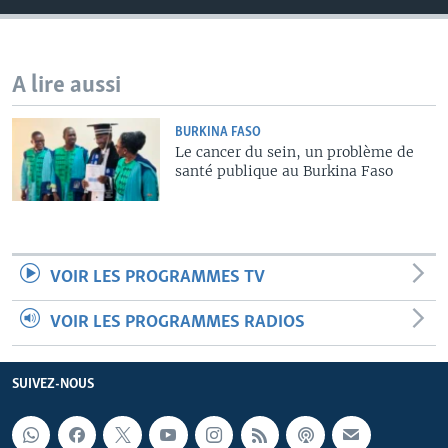
A lire aussi
BURKINA FASO
Le cancer du sein, un problème de
santé publique au Burkina Faso
VOIR LES PROGRAMMES TV
VOIR LES PROGRAMMES RADIOS
SUIVEZ-NOUS