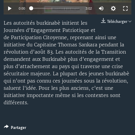
0:00
3:02
Télécharger
Les autorités burkinabè initient les
Journées d’Engagement Patriotique et
de Participation Citoyenne, reprenant ainsi une
initiative du Capitaine Thomas Sankara pendant la
révolution d’août 83. Les autorités de la Transition
demandent aux Burkinabè plus d’engagement et
plus d’attachement au pays qui traverse une crise
sécuritaire majeure. La plupart des jeunes burkinabè
qui n’ont pas connu ces journées sous la révolution,
saluent l’idée. Pour les plus anciens, c’est une
initiative importante même si les contextes sont
différents.
Partager