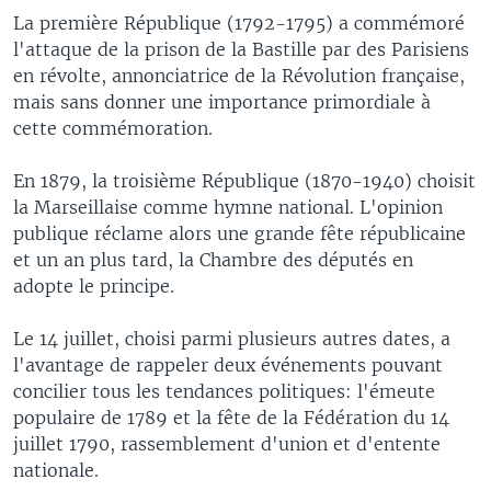
La première République (1792-1795) a commémoré
l'attaque de la prison de la Bastille par des Parisiens
en révolte, annonciatrice de la Révolution française,
mais sans donner une importance primordiale à
cette commémoration.
En 1879, la troisième République (1870-1940) choisit
la Marseillaise comme hymne national. L'opinion
publique réclame alors une grande fête républicaine
et un an plus tard, la Chambre des députés en
adopte le principe.
Le 14 juillet, choisi parmi plusieurs autres dates, a
l'avantage de rappeler deux événements pouvant
concilier tous les tendances politiques: l'émeute
populaire de 1789 et la fête de la Fédération du 14
juillet 1790, rassemblement d'union et d'entente
nationale.