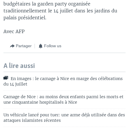
budgétaires la garden party organisée
traditionnellement le 14 juillet dans les jardins du
palais présidentiel.
Avec AFP
Partager
Follow us
A lire aussi
En images : le carnage à Nice en marge des célébrations
du 14 juillet
Carnage de Nice : au moins deux enfants parmi les morts et
une cinquantaine hospitalisés à Nice
Un véhicule lancé pour tuer: une arme déjà utilisée dans des
attaques islamistes récentes