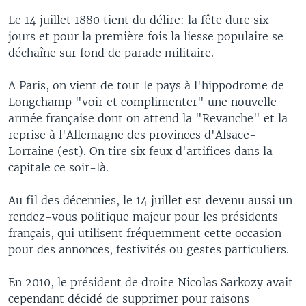
Le 14 juillet 1880 tient du délire: la fête dure six
jours et pour la première fois la liesse populaire se
déchaîne sur fond de parade militaire.
A Paris, on vient de tout le pays à l'hippodrome de
Longchamp "voir et complimenter" une nouvelle
armée française dont on attend la "Revanche" et la
reprise à l'Allemagne des provinces d'Alsace-
Lorraine (est). On tire six feux d'artifices dans la
capitale ce soir-là.
Au fil des décennies, le 14 juillet est devenu aussi un
rendez-vous politique majeur pour les présidents
français, qui utilisent fréquemment cette occasion
pour des annonces, festivités ou gestes particuliers.
En 2010, le président de droite Nicolas Sarkozy avait
cependant décidé de supprimer pour raisons