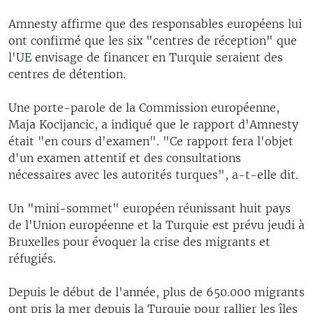
Amnesty affirme que des responsables européens lui
ont confirmé que les six "centres de réception" que
l'UE envisage de financer en Turquie seraient des
centres de détention.
Une porte-parole de la Commission européenne,
Maja Kocijancic, a indiqué que le rapport d'Amnesty
était "en cours d'examen". "Ce rapport fera l'objet
d'un examen attentif et des consultations
nécessaires avec les autorités turques", a-t-elle dit.
Un "mini-sommet" européen réunissant huit pays
de l'Union européenne et la Turquie est prévu jeudi à
Bruxelles pour évoquer la crise des migrants et
réfugiés.
Depuis le début de l'année, plus de 650.000 migrants
ont pris la mer depuis la Turquie pour rallier les îles