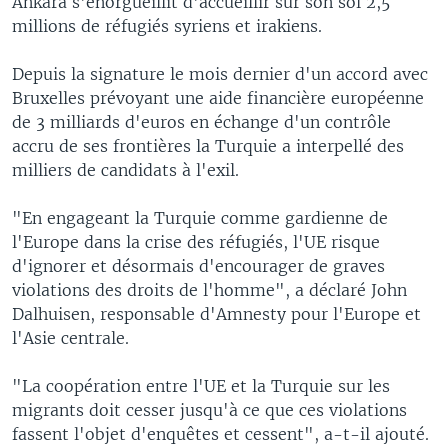
Ankara s'enorgueillit d'accueillir sur son sol 2,5
millions de réfugiés syriens et irakiens.
Depuis la signature le mois dernier d'un accord avec
Bruxelles prévoyant une aide financière européenne
de 3 milliards d'euros en échange d'un contrôle
accru de ses frontières la Turquie a interpellé des
milliers de candidats à l'exil.
"En engageant la Turquie comme gardienne de
l'Europe dans la crise des réfugiés, l'UE risque
d'ignorer et désormais d'encourager de graves
violations des droits de l'homme", a déclaré John
Dalhuisen, responsable d'Amnesty pour l'Europe et
l'Asie centrale.
"La coopération entre l'UE et la Turquie sur les
migrants doit cesser jusqu'à ce que ces violations
fassent l'objet d'enquêtes et cessent", a-t-il ajouté.