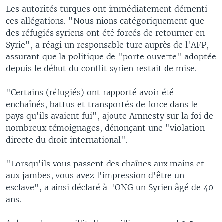
Les autorités turques ont immédiatement démenti
ces allégations. "Nous nions catégoriquement que
des réfugiés syriens ont été forcés de retourner en
Syrie", a réagi un responsable turc auprès de l'AFP,
assurant que la politique de "porte ouverte" adoptée
depuis le début du conflit syrien restait de mise.
"Certains (réfugiés) ont rapporté avoir été
enchaînés, battus et transportés de force dans le
pays qu'ils avaient fui", ajoute Amnesty sur la foi de
nombreux témoignages, dénonçant une "violation
directe du droit international".
"Lorsqu'ils vous passent des chaînes aux mains et
aux jambes, vous avez l'impression d'être un
esclave", a ainsi déclaré à l'ONG un Syrien âgé de 40
ans.