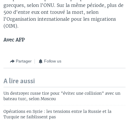
grecques, selon l'ONU. Sur la même période, plus de
500 d'entre eux ont trouvé la mort, selon
l'Organisation internationale pour les migrations
(OIM).
Avec AFP
Partager
Follow us
A lire aussi
Un destroyer russe tire pour "éviter une collision" avec un
bateau turc, selon Moscou
Opérations en Syrie : les tensions entre la Russie et la
Turquie ne faiblissent pas