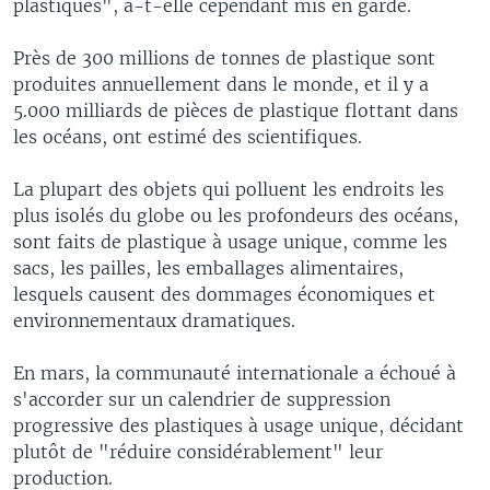
plastiques", a-t-elle cependant mis en garde.
Près de 300 millions de tonnes de plastique sont
produites annuellement dans le monde, et il y a
5.000 milliards de pièces de plastique flottant dans
les océans, ont estimé des scientifiques.
La plupart des objets qui polluent les endroits les
plus isolés du globe ou les profondeurs des océans,
sont faits de plastique à usage unique, comme les
sacs, les pailles, les emballages alimentaires,
lesquels causent des dommages économiques et
environnementaux dramatiques.
En mars, la communauté internationale a échoué à
s'accorder sur un calendrier de suppression
progressive des plastiques à usage unique, décidant
plutôt de "réduire considérablement" leur
production.