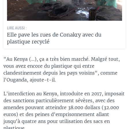
LIRE AUSSI :
Elle pave les rues de Conakry avec du
plastique recyclé
"Au Kenya (...), ça a très bien marché. Malgré tout,
vous avez encore du plastique qui entre
clandestinement depuis les pays voisins", comme
l'Ouganda, ajoute-t-il.
L'interdiction au Kenya, introduite en 2017, imposait
des sanctions particulièrement sévères, avec des
amendes pouvant atteindre 38.000 dollars (32.000
euros) et des peines d'emprisonnement allant
jusqu'à quatre ans pour utilisation des sacs en
plastique.