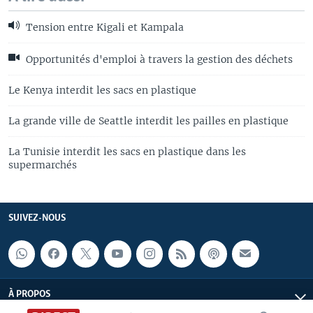
Tension entre Kigali et Kampala
Opportunités d'emploi à travers la gestion des déchets
Le Kenya interdit les sacs en plastique
La grande ville de Seattle interdit les pailles en plastique
La Tunisie interdit les sacs en plastique dans les
supermarchés
SUIVEZ-NOUS
À PROPOS