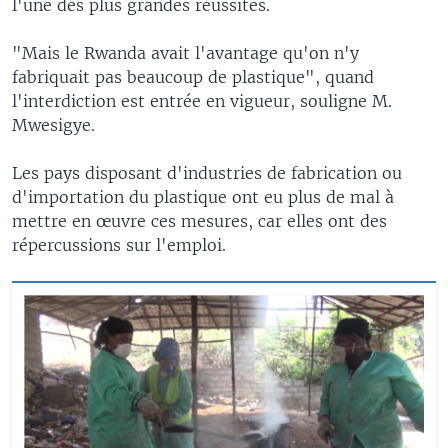
l'une des plus grandes réussites.
"Mais le Rwanda avait l'avantage qu'on n'y
fabriquait pas beaucoup de plastique", quand
l'interdiction est entrée en vigueur, souligne M.
Mwesigye.
Les pays disposant d'industries de fabrication ou
d'importation du plastique ont eu plus de mal à
mettre en œuvre ces mesures, car elles ont des
répercussions sur l'emploi.