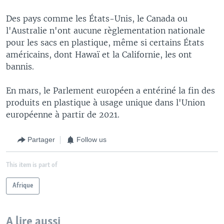
Des pays comme les États-Unis, le Canada ou
l'Australie n'ont aucune règlementation nationale
pour les sacs en plastique, même si certains États
américains, dont Hawaï et la Californie, les ont
bannis.
En mars, le Parlement européen a entériné la fin des
produits en plastique à usage unique dans l'Union
européenne à partir de 2021.
Partager
Follow us
This item is part of
Afrique
A lire aussi