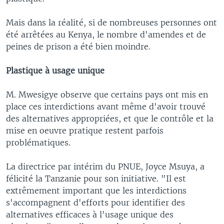
Mais dans la réalité, si de nombreuses personnes ont
été arrêtées au Kenya, le nombre d'amendes et de
peines de prison a été bien moindre.
Plastique à usage unique
M. Mwesigye observe que certains pays ont mis en
place ces interdictions avant même d'avoir trouvé
des alternatives appropriées, et que le contrôle et la
mise en oeuvre pratique restent parfois
problématiques.
La directrice par intérim du PNUE, Joyce Msuya, a
félicité la Tanzanie pour son initiative. "Il est
extrêmement important que les interdictions
s'accompagnent d'efforts pour identifier des
alternatives efficaces à l'usage unique des