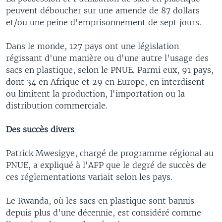
peuvent déboucher sur une amende de 87 dollars
et/ou une peine d'emprisonnement de sept jours.
Dans le monde, 127 pays ont une législation
régissant d'une manière ou d'une autre l'usage des
sacs en plastique, selon le PNUE. Parmi eux, 91 pays,
dont 34 en Afrique et 29 en Europe, en interdisent
ou limitent la production, l'importation ou la
distribution commerciale.
Des succès divers
Patrick Mwesigye, chargé de programme régional au
PNUE, a expliqué à l'AFP que le degré de succès de
ces réglementations variait selon les pays.
Le Rwanda, où les sacs en plastique sont bannis
depuis plus d'une décennie, est considéré comme