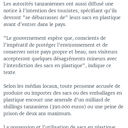
Les autorités tanzaniennes ont aussi diffusé une
notice à l'intention des touristes, spécifiant qu'ils
devront "se débarrasser de" leurs sacs en plastique
avant d'entrer dans le pays.
"Le gouvernement espère que, conscients de
l'impératif de protéger l'environnement et de
conserver notre pays propre et beau, nos visiteurs
accepteront quelques désagréments mineurs avec
l'interdiction des sacs en plastique", indique ce
texte.
Selon les médias locaux, toute personne accusée de
produire ou importer des sacs ou des emballages en
plastique encourt une amende d'un milliard de
shillings tanzaniens (390.000 euros) ou une peine de
prison de deux ans maximum.
La possession et l'utilisation de sacs en plastique